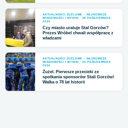
AKTUALNOŚCI ŻUŻLOWE – NAJNOWSZE
WIADOMOŚCI I WYNIKI · 28 PAŹDZIERNIKA
2024
Czy miasto uratuje Stal Gorzów?
Prezes Wróbel chwali współpracę z
władzami
AKTUALNOŚCI ŻUŻLOWE – NAJNOWSZE
WIADOMOŚCI I WYNIKI · 23 PAŹDZIERNIKA
2024
Żużel. Pierwsze przecieki ze
spotkania sponsorów Stali Gorzów!
Walka o 78 lat historii