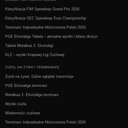
Klasyfikacja FIM Speedway Grand Prix 2026
Klasyfikacja SEC Speedway Euro Championship
Terminarz Indywidualne Mistrzostwa Polski 2026
PGE Ekstraliga Tabela – aktualne wyniki i bilans drużyn
Tabela Metalkas 2. Ekstraligi
KLŻ – wyniki Krajowej Ligi Żużlowej
ŻUŻEL NA ŻYWO I TERMINARZE
Żużel na żywo: Gdzie oglądać transmisje
PGE Ekstraliga terminarz
Metalkas 2. Ekstraliga terminarz
Wyniki żużla
Wiadomości żużlowe
Terminarz Indywidualne Mistrzostwa Polski 2026