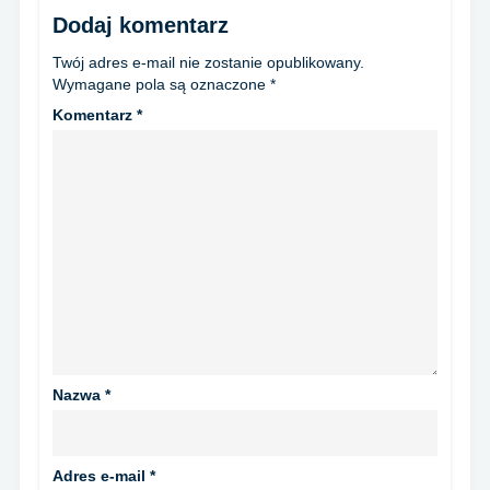
Dodaj komentarz
Twój adres e-mail nie zostanie opublikowany.
Wymagane pola są oznaczone
*
Komentarz
*
Nazwa
*
Adres e-mail
*