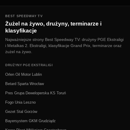
BEST SPEEDWAY TV
Żużel na żywo, drużyny, terminarze i
klasyfikacje
Najważniejsze strony Best Speedway TV: drużyny PGE Ekstraligi
i Metalkas 2. Ekstraligi, klasyfikacje Grand Prix, terminarze oraz
żużel na żywo.
DRUŻYNY PGE EKSTRALIGI
Orlen Oil Motor Lublin
Betard Sparta Wrocław
Pres Grupa Deweloperska KS Toruń
Fogo Unia Leszno
Gezet Stal Gorzów
Bayersystem GKM Grudziądz