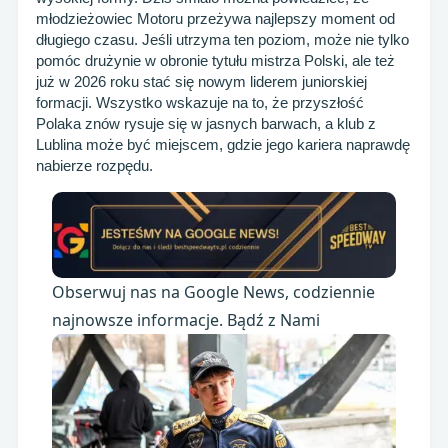
młodzieżowiec Motoru przeżywa najlepszy moment od
długiego czasu. Jeśli utrzyma ten poziom, może nie tylko
pomóc drużynie w obronie tytułu mistrza Polski, ale też
już w 2026 roku stać się nowym liderem juniorskiej
formacji. Wszystko wskazuje na to, że przyszłość
Polaka znów rysuje się w jasnych barwach, a klub z
Lublina może być miejscem, gdzie jego kariera naprawdę
nabierze rozpędu.
Obserwuj nas na Google News, codziennie
najnowsze informacje. Bądź z Nami