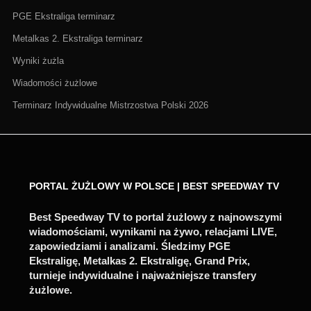
PGE Ekstraliga terminarz
Metalkas 2. Ekstraliga terminarz
Wyniki żużla
Wiadomości żużlowe
Terminarz Indywidualne Mistrzostwa Polski 2026
PORTAL ŻUŻLOWY W POLSCE | BEST SPEEDWAY TV
Best Speedway TV to portal żużlowy z najnowszymi
wiadomościami, wynikami na żywo, relacjami LIVE,
zapowiedziami i analizami. Śledzimy PGE
Ekstraligę, Metalkas 2. Ekstraligę, Grand Prix,
turnieje indywidualne i najważniejsze transfery
żużlowe.