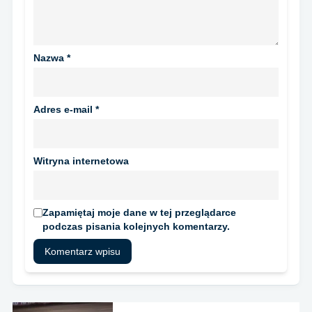
Nazwa
*
Adres e-mail
*
Witryna internetowa
Zapamiętaj moje dane w tej przeglądarce
podczas pisania kolejnych komentarzy.