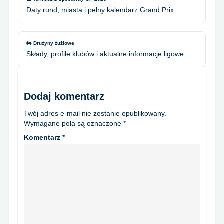
Daty rund, miasta i pełny kalendarz Grand Prix.
🏍️ Drużyny żużlowe
Składy, profile klubów i aktualne informacje ligowe.
Dodaj komentarz
Twój adres e-mail nie zostanie opublikowany.
Wymagane pola są oznaczone
*
Komentarz
*