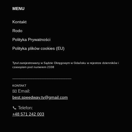
MENU
Kontakt
Rodo
Polityka Prywatności
Polityka plików cookies (EU)
Tytuł zarejestrowany w Sądzie Okręgowym w Gdańsku w rejestrze dzienników i
czasopism pod numerem 2338
_________________________
KONTAKT
📧 Email:
best.speedway.tv@gmail.com
📞 Telefon:
+48 571 242 003