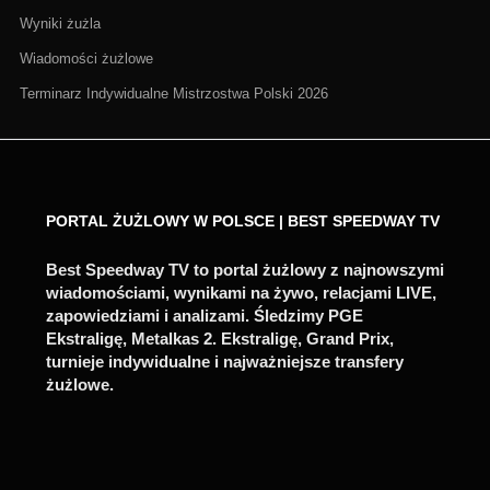
Wyniki żużla
Wiadomości żużlowe
Terminarz Indywidualne Mistrzostwa Polski 2026
PORTAL ŻUŻLOWY W POLSCE | BEST SPEEDWAY TV
Best Speedway TV to portal żużlowy z najnowszymi
wiadomościami, wynikami na żywo, relacjami LIVE,
zapowiedziami i analizami. Śledzimy PGE
Ekstraligę, Metalkas 2. Ekstraligę, Grand Prix,
turnieje indywidualne i najważniejsze transfery
żużlowe.