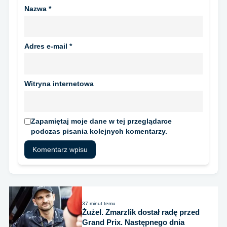
Nazwa
*
Adres e-mail
*
Witryna internetowa
Zapamiętaj moje dane w tej przeglądarce
podczas pisania kolejnych komentarzy.
37 minut temu
Żużel. Zmarzlik dostał radę przed
Grand Prix. Następnego dnia