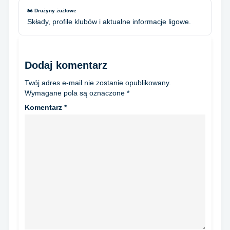
🏍️ Drużyny żużlowe
Składy, profile klubów i aktualne informacje ligowe.
Dodaj komentarz
Twój adres e-mail nie zostanie opublikowany.
Wymagane pola są oznaczone
*
Komentarz
*