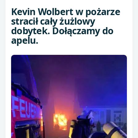
Kevin Wolbert w pożarze
stracił cały żużlowy
dobytek. Dołączamy do
apelu.