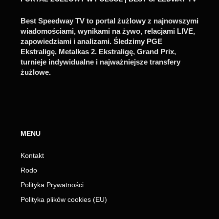
Best Speedway TV to portal żużlowy z najnowszymi
wiadomościami, wynikami na żywo, relacjami LIVE,
zapowiedziami i analizami. Śledzimy PGE
Ekstraligę, Metalkas 2. Ekstraligę, Grand Prix,
turnieje indywidualne i najważniejsze transfery
żużlowe.
MENU
Kontakt
Rodo
Polityka Prywatności
Polityka plików cookies (EU)