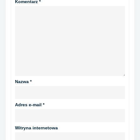
Komentarz
*
Nazwa
*
Adres e-mail
*
Witryna internetowa