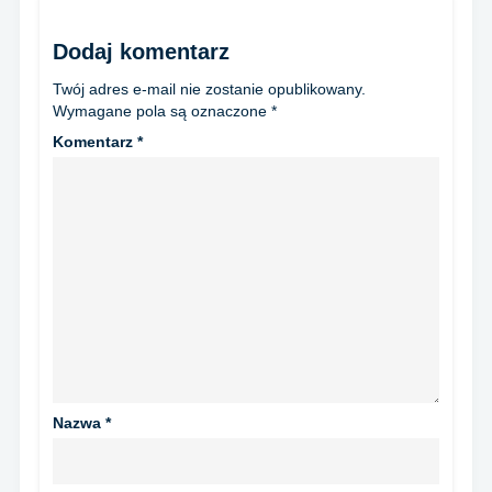
Dodaj komentarz
Twój adres e-mail nie zostanie opublikowany.
Wymagane pola są oznaczone
*
Komentarz
*
Nazwa
*