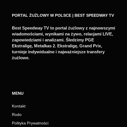
PORTAL ŻUŻLOWY W POLSCE | BEST SPEEDWAY TV
Best Speedway TV to portal żużlowy z najnowszymi
wiadomościami, wynikami na żywo, relacjami LIVE,
zapowiedziami i analizami. Śledzimy PGE
Ekstraligę, Metalkas 2. Ekstraligę, Grand Prix,
turnieje indywidualne i najważniejsze transfery
żużlowe.
MENU
Kontakt
Rodo
Polityka Prywatności