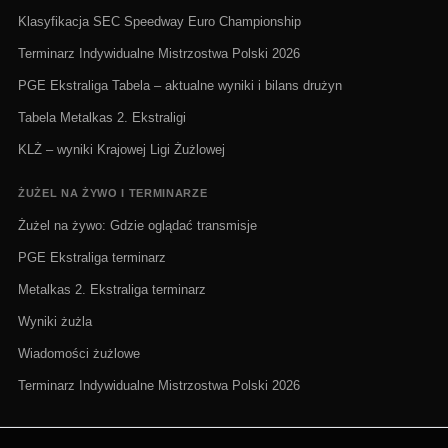
Klasyfikacja SEC Speedway Euro Championship
Terminarz Indywidualne Mistrzostwa Polski 2026
PGE Ekstraliga Tabela – aktualne wyniki i bilans drużyn
Tabela Metalkas 2. Ekstraligi
KLŻ – wyniki Krajowej Ligi Żużlowej
ŻUŻEL NA ŻYWO I TERMINARZE
Żużel na żywo: Gdzie oglądać transmisje
PGE Ekstraliga terminarz
Metalkas 2. Ekstraliga terminarz
Wyniki żużla
Wiadomości żużlowe
Terminarz Indywidualne Mistrzostwa Polski 2026