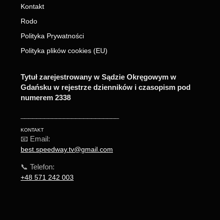
Kontakt
Rodo
Polityka Prywatności
Polityka plików cookies (EU)
Tytuł zarejestrowany w Sądzie Okręgowym w
Gdańsku w rejestrze dzienników i czasopism pod
numerem 2338
_________________________
KONTAKT
📧 Email:
best.speedway.tv@gmail.com
📞 Telefon:
+48 571 242 003