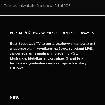
Terminarz Indywidualne Mistrzostwa Polski 2026
PORTAL ŻUŻLOWY W POLSCE | BEST SPEEDWAY TV
Best Speedway TV to portal żużlowy z najnowszymi
wiadomościami, wynikami na żywo, relacjami LIVE,
zapowiedziami i analizami. Śledzimy PGE
Ekstraligę, Metalkas 2. Ekstraligę, Grand Prix,
turnieje indywidualne i najważniejsze transfery
żużlowe.
MENU