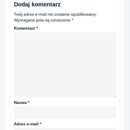
Dodaj komentarz
Twój adres e-mail nie zostanie opublikowany.
Wymagane pola są oznaczone
*
Komentarz
*
Nazwa
*
Adres e-mail
*