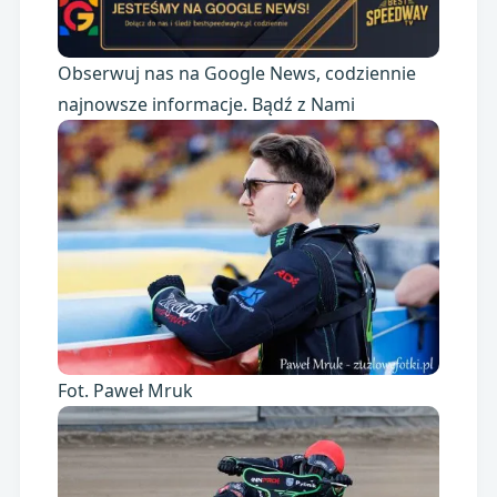
Obserwuj nas na Google News, codziennie
najnowsze informacje. Bądź z Nami
Fot. Paweł Mruk