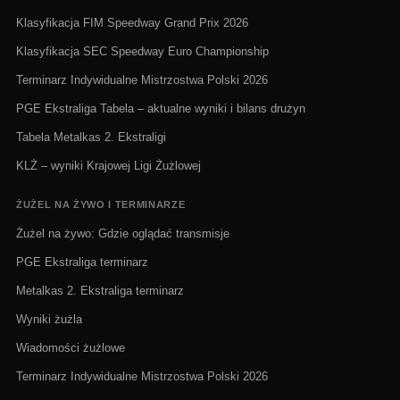
Klasyfikacja FIM Speedway Grand Prix 2026
Klasyfikacja SEC Speedway Euro Championship
Terminarz Indywidualne Mistrzostwa Polski 2026
PGE Ekstraliga Tabela – aktualne wyniki i bilans drużyn
Tabela Metalkas 2. Ekstraligi
KLŻ – wyniki Krajowej Ligi Żużlowej
ŻUŻEL NA ŻYWO I TERMINARZE
Żużel na żywo: Gdzie oglądać transmisje
PGE Ekstraliga terminarz
Metalkas 2. Ekstraliga terminarz
Wyniki żużla
Wiadomości żużlowe
Terminarz Indywidualne Mistrzostwa Polski 2026