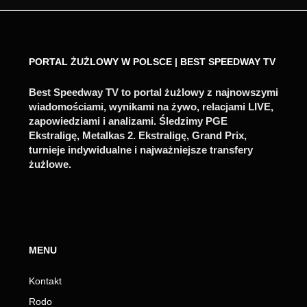
PORTAL ŻUŻLOWY W POLSCE | BEST SPEEDWAY TV
Best Speedway TV to portal żużlowy z najnowszymi
wiadomościami, wynikami na żywo, relacjami LIVE,
zapowiedziami i analizami. Śledzimy PGE
Ekstraligę, Metalkas 2. Ekstraligę, Grand Prix,
turnieje indywidualne i najważniejsze transfery
żużlowe.
MENU
Kontakt
Rodo