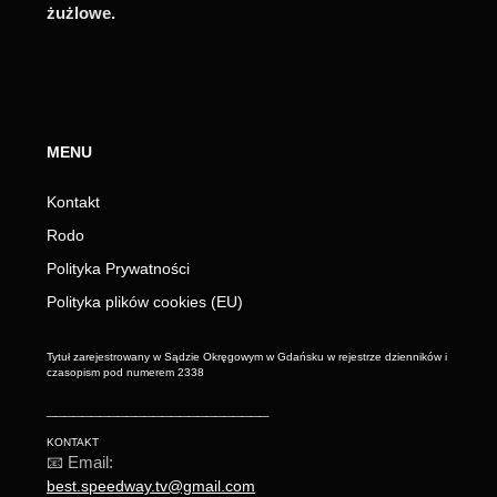
żużlowe.
MENU
Kontakt
Rodo
Polityka Prywatności
Polityka plików cookies (EU)
Tytuł zarejestrowany w Sądzie Okręgowym w Gdańsku w rejestrze dzienników i
czasopism pod numerem 2338
_________________________
KONTAKT
📧 Email:
best.speedway.tv@gmail.com