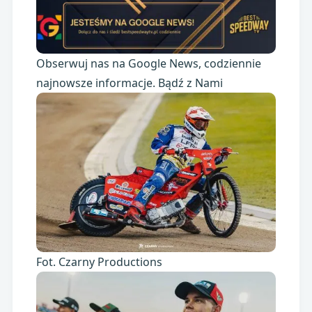
Obserwuj nas na Google News, codziennie
najnowsze informacje. Bądź z Nami
Fot. Czarny Productions