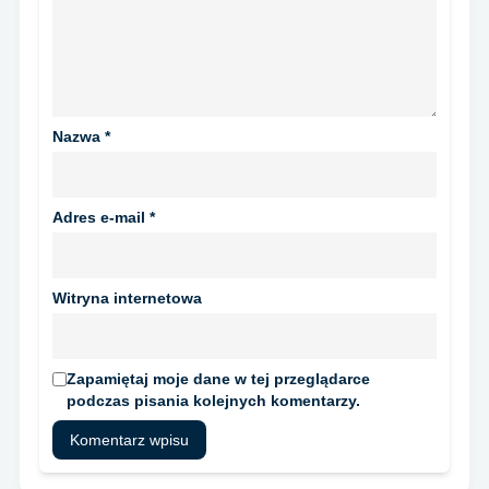
Nazwa
*
Adres e-mail
*
Witryna internetowa
Zapamiętaj moje dane w tej przeglądarce
podczas pisania kolejnych komentarzy.