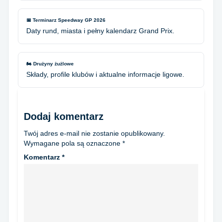
📅 Terminarz Speedway GP 2026
Daty rund, miasta i pełny kalendarz Grand Prix.
🏍️ Drużyny żużlowe
Składy, profile klubów i aktualne informacje ligowe.
Dodaj komentarz
Twój adres e-mail nie zostanie opublikowany.
Wymagane pola są oznaczone
*
Komentarz
*