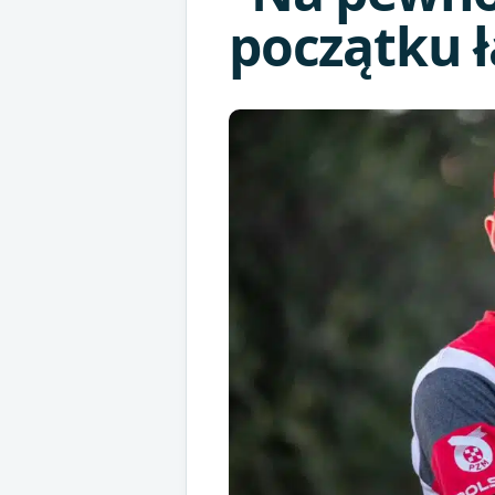
początku 