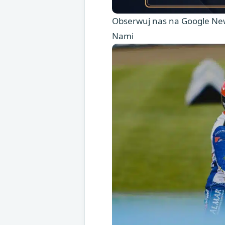
Obserwuj nas na Google New
Nami