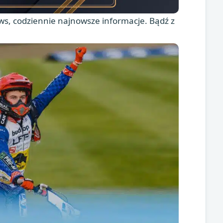
s, codziennie najnowsze informacje. Bądź z