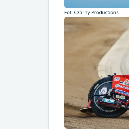
Fot. Czarny Productions