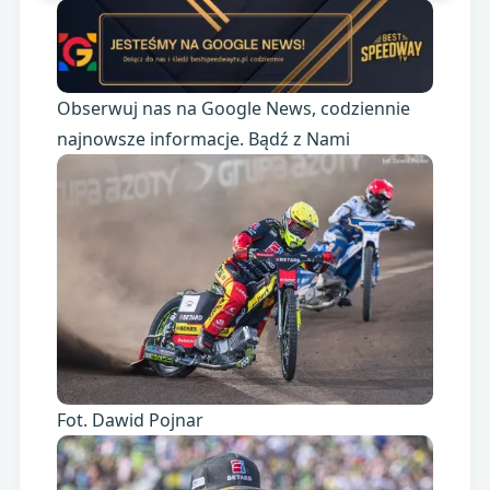
Obserwuj nas na Google News, codziennie
najnowsze informacje. Bądź z Nami
Fot. Dawid Pojnar