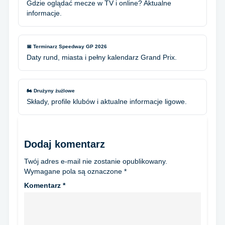
Gdzie oglądać mecze w TV i online? Aktualne
informacje.
📅 Terminarz Speedway GP 2026
Daty rund, miasta i pełny kalendarz Grand Prix.
🏍️ Drużyny żużlowe
Składy, profile klubów i aktualne informacje ligowe.
Dodaj komentarz
Twój adres e-mail nie zostanie opublikowany.
Wymagane pola są oznaczone
*
Komentarz
*