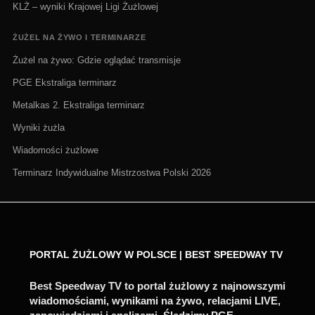
KLŻ – wyniki Krajowej Ligi Żużlowej
ŻUŻEL NA ŻYWO I TERMINARZE
Żużel na żywo: Gdzie oglądać transmisje
PGE Ekstraliga terminarz
Metalkas 2. Ekstraliga terminarz
Wyniki żużla
Wiadomości żużlowe
Terminarz Indywidualne Mistrzostwa Polski 2026
PORTAL ŻUŻLOWY W POLSCE | BEST SPEEDWAY TV
Best Speedway TV to portal żużlowy z najnowszymi
wiadomościami, wynikami na żywo, relacjami LIVE,