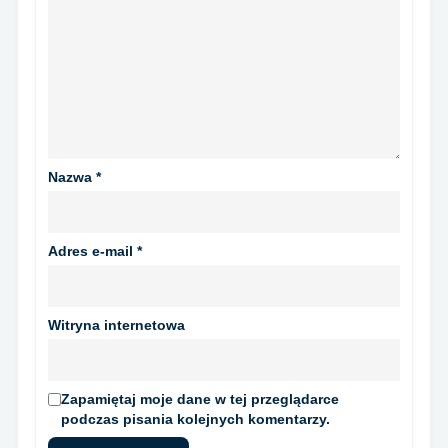
Nazwa
*
Adres e-mail
*
Witryna internetowa
Zapamiętaj moje dane w tej przeglądarce
podczas pisania kolejnych komentarzy.