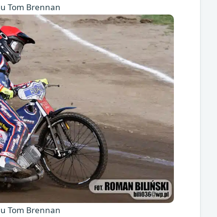
ciu Tom Brennan
ciu Tom Brennan