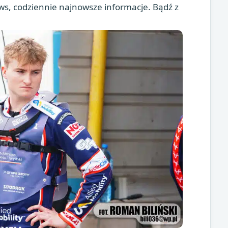
s, codziennie najnowsze informacje. Bądź z