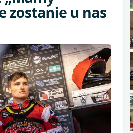
że zostanie u nas