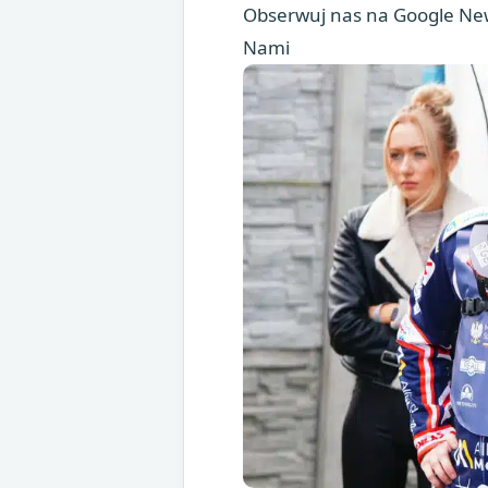
Obserwuj nas na Google New
Nami