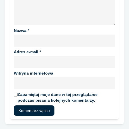
Nazwa
*
Adres e-mail
*
Witryna internetowa
Zapamiętaj moje dane w tej przeglądarce
podczas pisania kolejnych komentarzy.