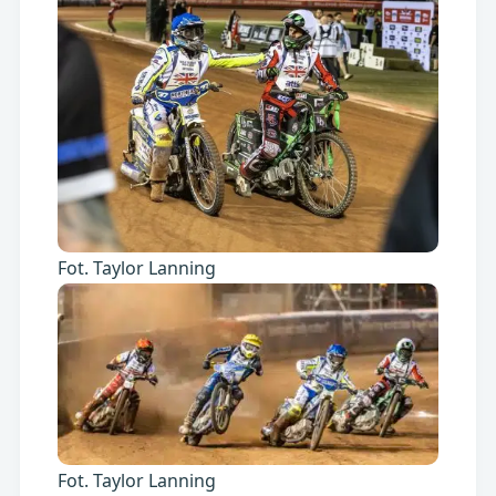
Fot. Taylor Lanning
Fot. Taylor Lanning