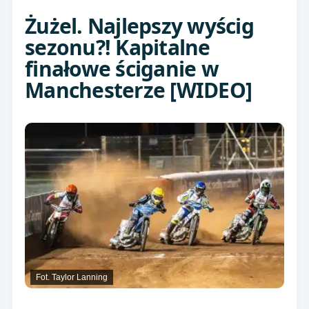
Żużel. Najlepszy wyścig
sezonu?! Kapitalne
finałowe ściganie w
Manchesterze [WIDEO]
Fot. Taylor Lanning