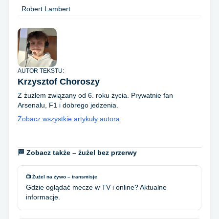
Robert Lambert
AUTOR TEKSTU:
Krzysztof Choroszy
Z żużlem związany od 6. roku życia. Prywatnie fan
Arsenalu, F1 i dobrego jedzenia.
Zobacz wszystkie artykuły autora
🏁 Zobacz także – żużel bez przerwy
📺 Żużel na żywo – transmisje
Gdzie oglądać mecze w TV i online? Aktualne
informacje.