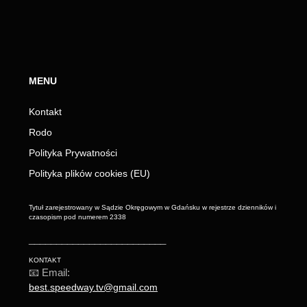
MENU
Kontakt
Rodo
Polityka Prywatności
Polityka plików cookies (EU)
Tytuł zarejestrowany w Sądzie Okręgowym w Gdańsku w rejestrze dzienników i
czasopism pod numerem 2338
_________________________
KONTAKT
📧 Email:
best.speedway.tv@gmail.com