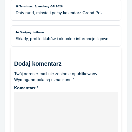
📅 Terminarz Speedway GP 2026
Daty rund, miasta i pełny kalendarz Grand Prix.
🏍️ Drużyny żużlowe
Składy, profile klubów i aktualne informacje ligowe.
Dodaj komentarz
Twój adres e-mail nie zostanie opublikowany.
Wymagane pola są oznaczone
*
Komentarz
*