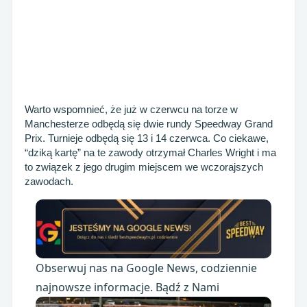
Warto wspomnieć, że już w czerwcu na torze w
Manchesterze odbędą się dwie rundy Speedway Grand
Prix. Turnieje odbędą się 13 i 14 czerwca. Co ciekawe,
“dziką kartę” na te zawody otrzymał Charles Wright i ma
to związek z jego drugim miejscem we wczorajszych
zawodach.
Obserwuj nas na Google News, codziennie
najnowsze informacje. Bądź z Nami