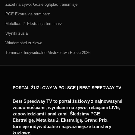
Żużel na żywo: Gdzie oglądać transmisje
PGE Ekstraliga terminarz
Metalkas 2. Ekstraliga terminarz
Wyniki żużla
Wiadomości żużlowe
Terminarz Indywidualne Mistrzostwa Polski 2026
PORTAL ŻUŻLOWY W POLSCE | BEST SPEEDWAY TV
Best Speedway TV to portal żużlowy z najnowszymi
wiadomościami, wynikami na żywo, relacjami LIVE,
zapowiedziami i analizami. Śledzimy PGE
Ekstraligę, Metalkas 2. Ekstraligę, Grand Prix,
turnieje indywidualne i najważniejsze transfery
żużlowe.