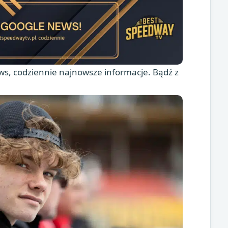
s, codziennie najnowsze informacje. Bądź z