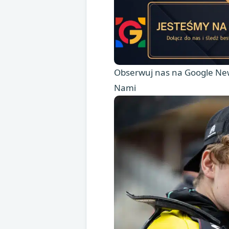
Obserwuj nas na Google New
Nami