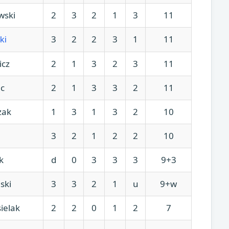
wski
2
3
2
1
3
11
3
2
2
3
1
11
ki
icz
2
1
3
2
3
11
ec
2
1
3
3
2
11
zak
1
3
1
3
2
10
3
2
1
2
2
10
k
d
0
3
3
3
9+3
ski
3
3
2
1
u
9+w
ielak
2
2
0
1
2
7