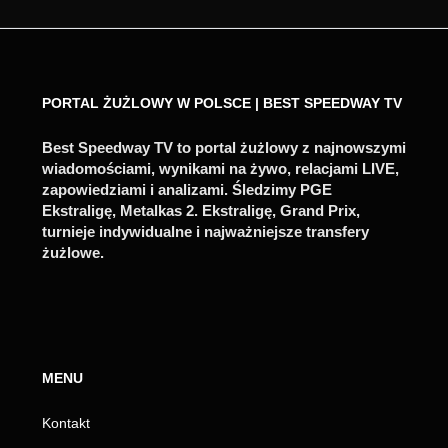
PORTAL ŻUŻLOWY W POLSCE | BEST SPEEDWAY TV
Best Speedway TV to portal żużlowy z najnowszymi
wiadomościami, wynikami na żywo, relacjami LIVE,
zapowiedziami i analizami. Śledzimy PGE
Ekstraligę, Metalkas 2. Ekstraligę, Grand Prix,
turnieje indywidualne i najważniejsze transfery
żużlowe.
MENU
Kontakt