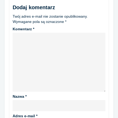
Dodaj komentarz
Twój adres e-mail nie zostanie opublikowany.
Wymagane pola są oznaczone
*
Komentarz
*
Nazwa
*
Adres e-mail
*