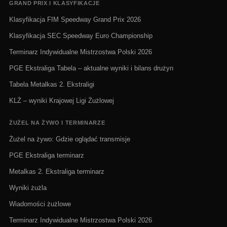
GRAND PRIX I KLASYFIKACJE
Klasyfikacja FIM Speedway Grand Prix 2026
Klasyfikacja SEC Speedway Euro Championship
Terminarz Indywidualne Mistrzostwa Polski 2026
PGE Ekstraliga Tabela – aktualne wyniki i bilans drużyn
Tabela Metalkas 2. Ekstraligi
KLŻ – wyniki Krajowej Ligi Żużlowej
ŻUŻEL NA ŻYWO I TERMINARZE
Żużel na żywo: Gdzie oglądać transmisje
PGE Ekstraliga terminarz
Metalkas 2. Ekstraliga terminarz
Wyniki żużla
Wiadomości żużlowe
Terminarz Indywidualne Mistrzostwa Polski 2026