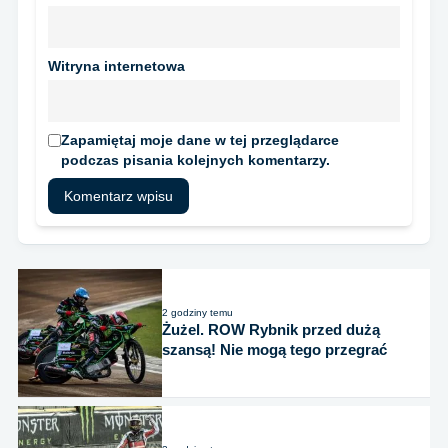
Witryna internetowa
Zapamiętaj moje dane w tej przeglądarce
podczas pisania kolejnych komentarzy.
2 godziny temu
Żużel. ROW Rybnik przed dużą
szansą! Nie mogą tego przegrać