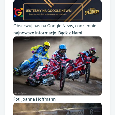
Obserwuj nas na Google News, codziennie
najnowsze informacje. Bądź z Nami
Fot. Joanna Hoffmann