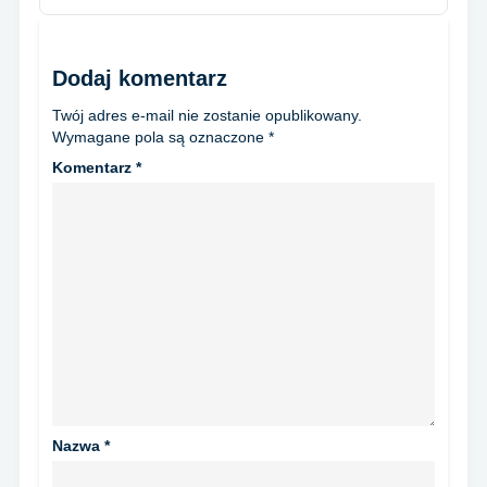
Dodaj komentarz
Twój adres e-mail nie zostanie opublikowany.
Wymagane pola są oznaczone
*
Komentarz
*
Nazwa
*