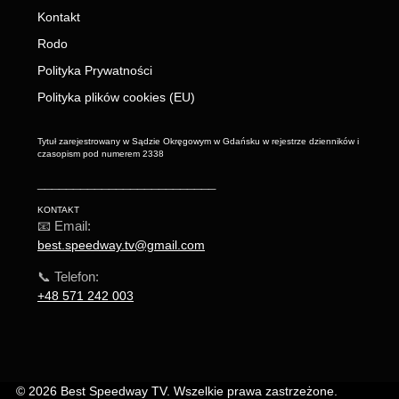
Kontakt
Rodo
Polityka Prywatności
Polityka plików cookies (EU)
Tytuł zarejestrowany w Sądzie Okręgowym w Gdańsku w rejestrze dzienników i
czasopism pod numerem 2338
_________________________
KONTAKT
📧 Email:
best.speedway.tv@gmail.com
📞 Telefon:
+48 571 242 003
© 2026 Best Speedway TV. Wszelkie prawa zastrzeżone.