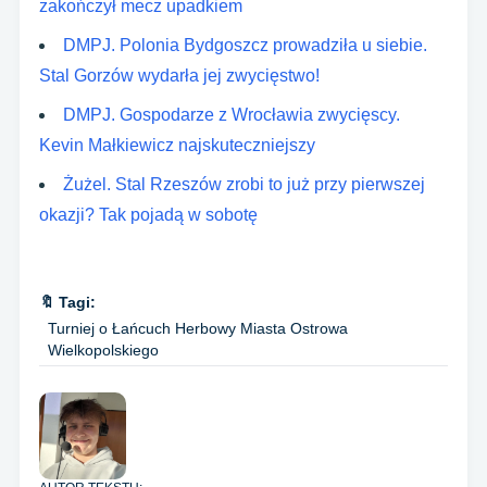
zakończył mecz upadkiem
DMPJ. Polonia Bydgoszcz prowadziła u siebie.
Stal Gorzów wydarła jej zwycięstwo!
DMPJ. Gospodarze z Wrocławia zwycięscy.
Kevin Małkiewicz najskuteczniejszy
Żużel. Stal Rzeszów zrobi to już przy pierwszej
okazji? Tak pojadą w sobotę
🔖 Tagi:
Turniej o Łańcuch Herbowy Miasta Ostrowa
Wielkopolskiego