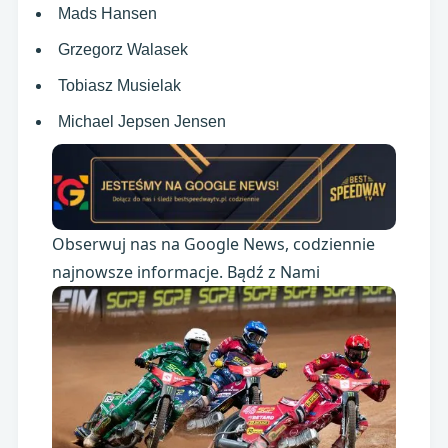
Mads Hansen
Grzegorz Walasek
Tobiasz Musielak
Michael Jepsen Jensen
Obserwuj nas na Google News, codziennie
najnowsze informacje. Bądź z Nami