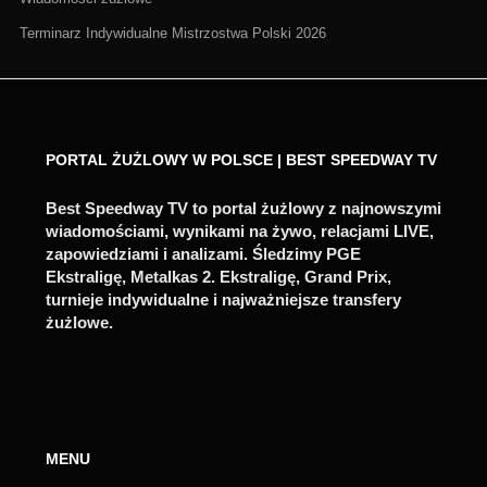
Terminarz Indywidualne Mistrzostwa Polski 2026
PORTAL ŻUŻLOWY W POLSCE | BEST SPEEDWAY TV
Best Speedway TV to portal żużlowy z najnowszymi
wiadomościami, wynikami na żywo, relacjami LIVE,
zapowiedziami i analizami. Śledzimy PGE
Ekstraligę, Metalkas 2. Ekstraligę, Grand Prix,
turnieje indywidualne i najważniejsze transfery
żużlowe.
MENU