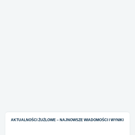
AKTUALNOŚCI ŻUŻLOWE – NAJNOWSZE WIADOMOŚCI I WYNIKI