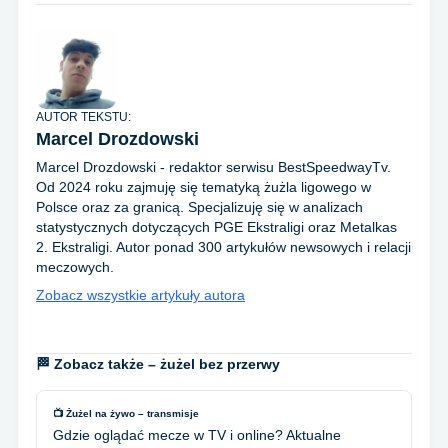
AUTOR TEKSTU:
Marcel Drozdowski
Marcel Drozdowski - redaktor serwisu BestSpeedwayTv.
Od 2024 roku zajmuję się tematyką żużla ligowego w
Polsce oraz za granicą. Specjalizuję się w analizach
statystycznych dotyczących PGE Ekstraligi oraz Metalkas
2. Ekstraligi. Autor ponad 300 artykułów newsowych i relacji
meczowych.
Zobacz wszystkie artykuły autora
🏁 Zobacz także – żużel bez przerwy
📺 Żużel na żywo – transmisje
Gdzie oglądać mecze w TV i online? Aktualne