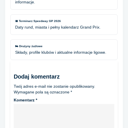
informacje.
📅 Terminarz Speedway GP 2026
Daty rund, miasta i pełny kalendarz Grand Prix.
🏍️ Drużyny żużlowe
Składy, profile klubów i aktualne informacje ligowe.
Dodaj komentarz
Twój adres e-mail nie zostanie opublikowany.
Wymagane pola są oznaczone
*
Komentarz
*