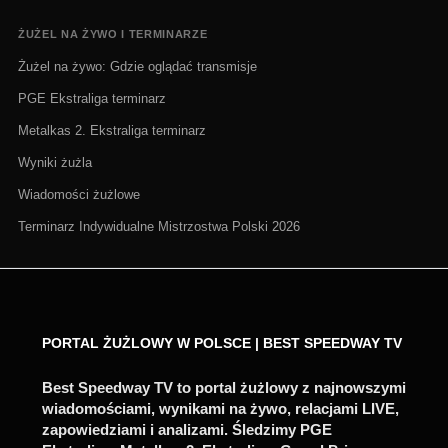
ŻUŻEL NA ŻYWO I TERMINARZE
Żużel na żywo: Gdzie oglądać transmisje
PGE Ekstraliga terminarz
Metalkas 2. Ekstraliga terminarz
Wyniki żużla
Wiadomości żużlowe
Terminarz Indywidualne Mistrzostwa Polski 2026
PORTAL ŻUŻLOWY W POLSCE | BEST SPEEDWAY TV
Best Speedway TV to portal żużlowy z najnowszymi
wiadomościami, wynikami na żywo, relacjami LIVE,
zapowiedziami i analizami. Śledzimy PGE