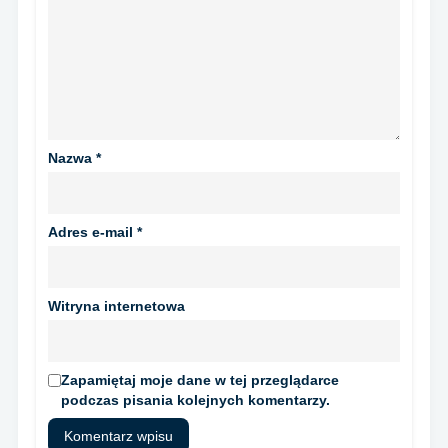
Nazwa
*
Adres e-mail
*
Witryna internetowa
Zapamiętaj moje dane w tej przeglądarce
podczas pisania kolejnych komentarzy.