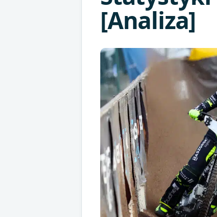
[Analiza]