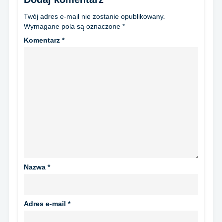
Twój adres e-mail nie zostanie opublikowany.
Wymagane pola są oznaczone
*
Komentarz
*
Nazwa
*
Adres e-mail
*