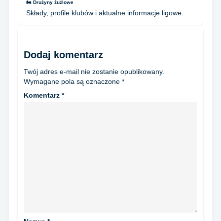
🏍️ Drużyny żużlowe
Składy, profile klubów i aktualne informacje ligowe.
Dodaj komentarz
Twój adres e-mail nie zostanie opublikowany.
Wymagane pola są oznaczone
*
Komentarz
*