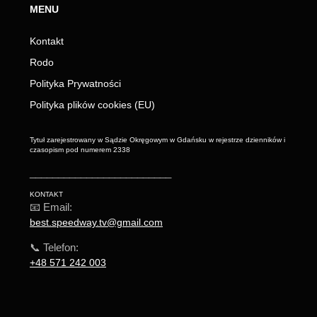
MENU
Kontakt
Rodo
Polityka Prywatności
Polityka plików cookies (EU)
Tytuł zarejestrowany w Sądzie Okręgowym w Gdańsku w rejestrze dzienników i
czasopism pod numerem 2338
_________________________
KONTAKT
📧 Email:
best.speedway.tv@gmail.com
📞 Telefon:
+48 571 242 003