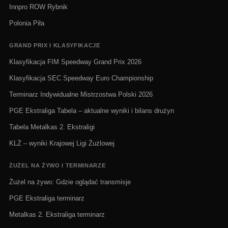
Innpro ROW Rybnik
Polonia Piła
GRAND PRIX I KLASYFIKACJE
Klasyfikacja FIM Speedway Grand Prix 2026
Klasyfikacja SEC Speedway Euro Championship
Terminarz Indywidualne Mistrzostwa Polski 2026
PGE Ekstraliga Tabela – aktualne wyniki i bilans drużyn
Tabela Metalkas 2. Ekstraligi
KLŻ – wyniki Krajowej Ligi Żużlowej
ŻUŻEL NA ŻYWO I TERMINARZE
Żużel na żywo: Gdzie oglądać transmisje
PGE Ekstraliga terminarz
Metalkas 2. Ekstraliga terminarz