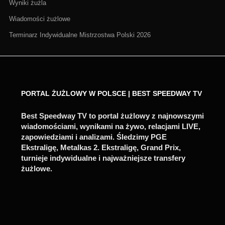
Wyniki żużla
Wiadomości żużlowe
Terminarz Indywidualne Mistrzostwa Polski 2026
PORTAL ŻUŻLOWY W POLSCE | BEST SPEEDWAY TV
Best Speedway TV to portal żużlowy z najnowszymi
wiadomościami, wynikami na żywo, relacjami LIVE,
zapowiedziami i analizami. Śledzimy PGE
Ekstraligę, Metalkas 2. Ekstraligę, Grand Prix,
turnieje indywidualne i najważniejsze transfery
żużlowe.