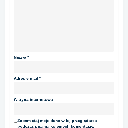
Nazwa
*
Adres e-mail
*
Witryna internetowa
Zapamiętaj moje dane w tej przeglądarce
podczas pisania kolejnych komentarzy.