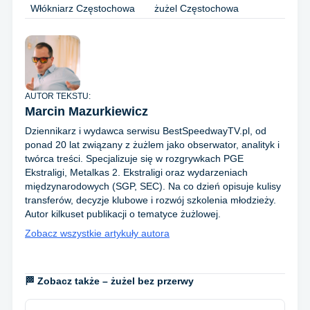
Włókniarz Częstochowa
żużel Częstochowa
AUTOR TEKSTU:
Marcin Mazurkiewicz
Dziennikarz i wydawca serwisu BestSpeedwayTV.pl, od
ponad 20 lat związany z żużlem jako obserwator, analityk i
twórca treści. Specjalizuje się w rozgrywkach PGE
Ekstraligi, Metalkas 2. Ekstraligi oraz wydarzeniach
międzynarodowych (SGP, SEC). Na co dzień opisuje kulisy
transferów, decyzje klubowe i rozwój szkolenia młodzieży.
Autor kilkuset publikacji o tematyce żużlowej.
Zobacz wszystkie artykuły autora
🏁 Zobacz także – żużel bez przerwy