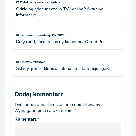
📺 Żużel na żywo – transmisje
Gdzie oglądać mecze w TV i online? Aktualne
informacje.
📅 Terminarz Speedway GP 2026
Daty rund, miasta i pełny kalendarz Grand Prix.
🏍️ Drużyny żużlowe
Składy, profile klubów i aktualne informacje ligowe.
Dodaj komentarz
Twój adres e-mail nie zostanie opublikowany.
Wymagane pola są oznaczone
*
Komentarz
*