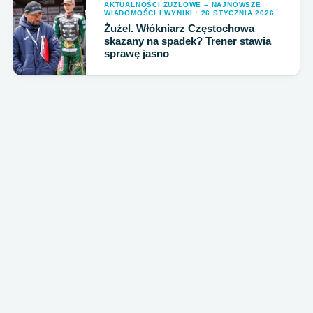
AKTUALNOŚCI ŻUŻLOWE – NAJNOWSZE
WIADOMOŚCI I WYNIKI · 26 STYCZNIA 2026
Żużel. Włókniarz Częstochowa
skazany na spadek? Trener stawia
sprawę jasno