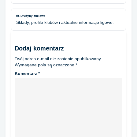
🏍️ Drużyny żużlowe
Składy, profile klubów i aktualne informacje ligowe.
Dodaj komentarz
Twój adres e-mail nie zostanie opublikowany.
Wymagane pola są oznaczone
*
Komentarz
*