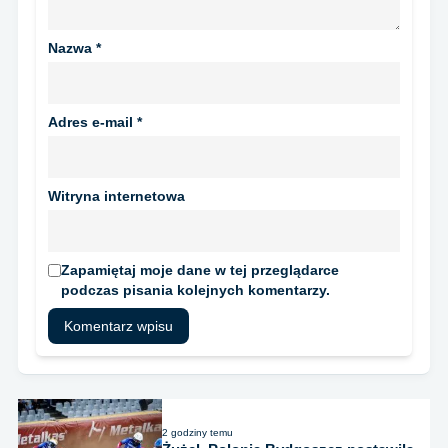
Nazwa
*
Adres e-mail
*
Witryna internetowa
Zapamiętaj moje dane w tej przeglądarce
podczas pisania kolejnych komentarzy.
2 godziny temu