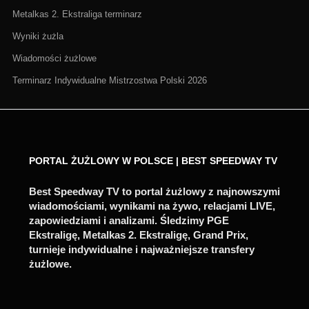
Metalkas 2. Ekstraliga terminarz
Wyniki żużla
Wiadomości żużlowe
Terminarz Indywidualne Mistrzostwa Polski 2026
PORTAL ŻUŻLOWY W POLSCE | BEST SPEEDWAY TV
Best Speedway TV to portal żużlowy z najnowszymi
wiadomościami, wynikami na żywo, relacjami LIVE,
zapowiedziami i analizami. Śledzimy PGE
Ekstraligę, Metalkas 2. Ekstraligę, Grand Prix,
turnieje indywidualne i najważniejsze transfery
żużlowe.