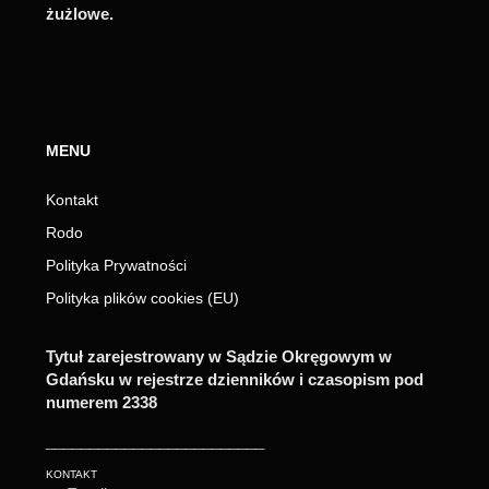
żużlowe.
MENU
Kontakt
Rodo
Polityka Prywatności
Polityka plików cookies (EU)
Tytuł zarejestrowany w Sądzie Okręgowym w
Gdańsku w rejestrze dzienników i czasopism pod
numerem 2338
_________________________
KONTAKT