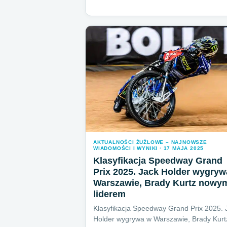
AKTUALNOŚCI ŻUŻLOWE – NAJNOWSZE
WIADOMOŚCI I WYNIKI · 17 MAJA 2025
Klasyfikacja Speedway Grand
Prix 2025. Jack Holder wygryw
Warszawie, Brady Kurtz nowy
liderem
Klasyfikacja Speedway Grand Prix 2025. 
Holder wygrywa w Warszawie, Brady Kurt