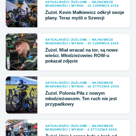
AKTUALNOŚCI ŻUŻLOWE – NAJNOWSZE
WIADOMOŚCI I WYNIKI · 12 CZERWCA 2026
Żużel. Kevin Małkiewicz odkrył swoje
plany. Teraz myśli o Szwecji
AKTUALNOŚCI ŻUŻLOWE – NAJNOWSZE
WIADOMOŚCI I WYNIKI · 10 CZERWCA 2026
Żużel. Miał wracać na tor, są nowe
wieści. Młodzieżowiec ROW-u
pokazał zdjęcie
AKTUALNOŚCI ŻUŻLOWE – NAJNOWSZE
WIADOMOŚCI I WYNIKI · 16 STYCZNIA 2026
Żużel. Polonia Piła z nowym
młodzieżowcem. Ten ruch nie jest
przypadkowy
AKTUALNOŚCI ŻUŻLOWE – NAJNOWSZE
WIADOMOŚCI I WYNIKI · 4 STYCZNIA 2026