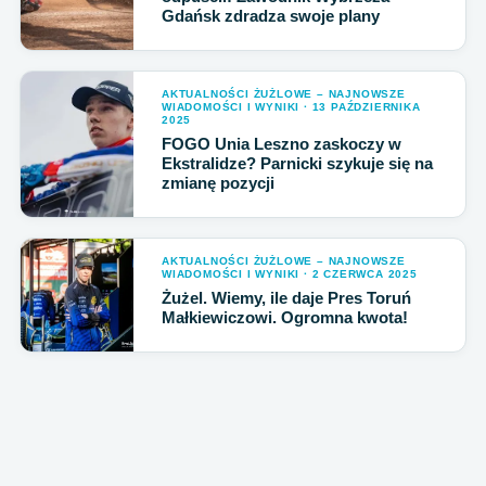
Gdańsk zdradza swoje plany
AKTUALNOŚCI ŻUŻLOWE – NAJNOWSZE
WIADOMOŚCI I WYNIKI · 13 PAŹDZIERNIKA
2025
FOGO Unia Leszno zaskoczy w
Ekstralidze? Parnicki szykuje się na
zmianę pozycji
AKTUALNOŚCI ŻUŻLOWE – NAJNOWSZE
WIADOMOŚCI I WYNIKI · 2 CZERWCA 2025
Żużel. Wiemy, ile daje Pres Toruń
Małkiewiczowi. Ogromna kwota!