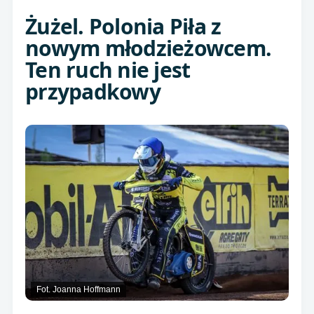
Żużel. Polonia Piła z
nowym młodzieżowcem.
Ten ruch nie jest
przypadkowy
Fot. Joanna Hoffmann