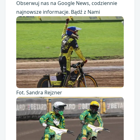
Obserwuj nas na Google News, codziennie
najnowsze informacje. Bądź z Nami
Fot. Sandra Rejzner