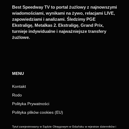
Best Speedway TV to portal żużlowy z najnowszymi
wiadomościami, wynikami na żywo, relacjami LIVE,
zapowiedziami i analizami. Śledzimy PGE
Ekstraligę, Metalkas 2. Ekstraligę, Grand Prix,
turnieje indywidualne i najważniejsze transfery
żużlowe.
MENU
Kontakt
Rodo
Polityka Prywatności
Polityka plików cookies (EU)
Tytuł zarejestrowany w Sądzie Okręgowym w Gdańsku w rejestrze dzienników i