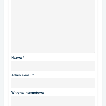
Nazwa
*
Adres e-mail
*
Witryna internetowa