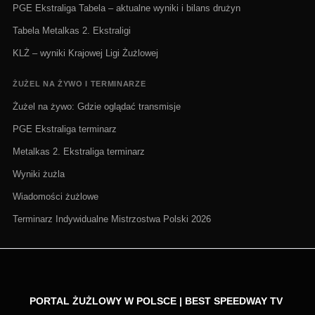
PGE Ekstraliga Tabela – aktualne wyniki i bilans drużyn
Tabela Metalkas 2. Ekstraligi
KLŻ – wyniki Krajowej Ligi Żużlowej
ŻUŻEL NA ŻYWO I TERMINARZE
Żużel na żywo: Gdzie oglądać transmisje
PGE Ekstraliga terminarz
Metalkas 2. Ekstraliga terminarz
Wyniki żużla
Wiadomości żużlowe
Terminarz Indywidualne Mistrzostwa Polski 2026
PORTAL ŻUŻLOWY W POLSCE | BEST SPEEDWAY TV