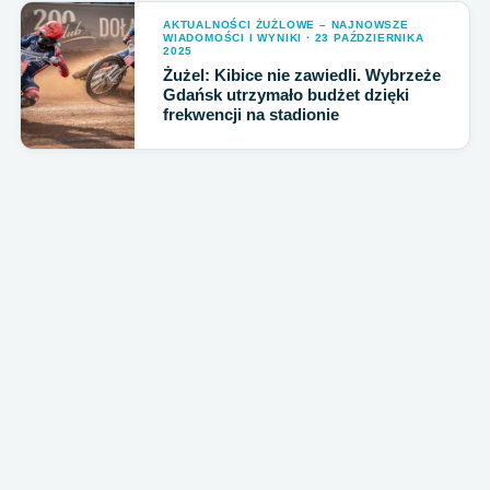
AKTUALNOŚCI ŻUŻLOWE – NAJNOWSZE
WIADOMOŚCI I WYNIKI · 23 PAŹDZIERNIKA
2025
Żużel: Kibice nie zawiedli. Wybrzeże
Gdańsk utrzymało budżet dzięki
frekwencji na stadionie