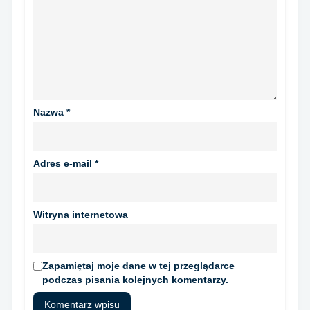
Nazwa
*
Adres e-mail
*
Witryna internetowa
Zapamiętaj moje dane w tej przeglądarce
podczas pisania kolejnych komentarzy.