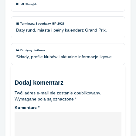
informacje.
📅 Terminarz Speedway GP 2026
Daty rund, miasta i pełny kalendarz Grand Prix.
🏍️ Drużyny żużlowe
Składy, profile klubów i aktualne informacje ligowe.
Dodaj komentarz
Twój adres e-mail nie zostanie opublikowany.
Wymagane pola są oznaczone
*
Komentarz
*