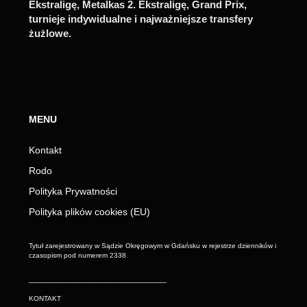
Ekstraligę, Metalkas 2. Ekstraligę, Grand Prix,
turnieje indywidualne i najważniejsze transfery
żużlowe.
MENU
Kontakt
Rodo
Polityka Prywatności
Polityka plików cookies (EU)
Tytuł zarejestrowany w Sądzie Okręgowym w Gdańsku w rejestrze dzienników i
czasopism pod numerem 2338
_________________________
KONTAKT