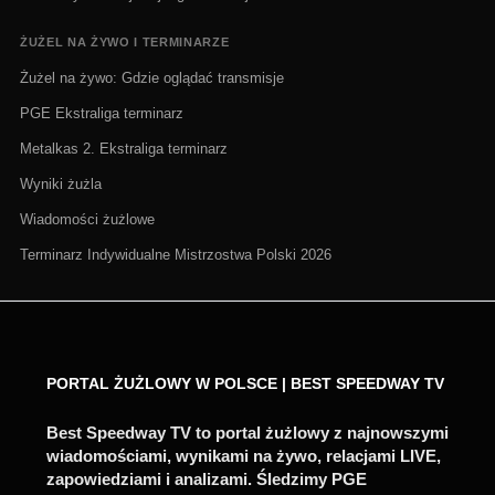
ŻUŻEL NA ŻYWO I TERMINARZE
Żużel na żywo: Gdzie oglądać transmisje
PGE Ekstraliga terminarz
Metalkas 2. Ekstraliga terminarz
Wyniki żużla
Wiadomości żużlowe
Terminarz Indywidualne Mistrzostwa Polski 2026
PORTAL ŻUŻLOWY W POLSCE | BEST SPEEDWAY TV
Best Speedway TV to portal żużlowy z najnowszymi
wiadomościami, wynikami na żywo, relacjami LIVE,
zapowiedziami i analizami. Śledzimy PGE