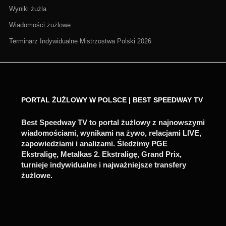
Wyniki żużla
Wiadomości żużlowe
Terminarz Indywidualne Mistrzostwa Polski 2026
PORTAL ŻUŻLOWY W POLSCE | BEST SPEEDWAY TV
Best Speedway TV to portal żużlowy z najnowszymi
wiadomościami, wynikami na żywo, relacjami LIVE,
zapowiedziami i analizami. Śledzimy PGE
Ekstraligę, Metalkas 2. Ekstraligę, Grand Prix,
turnieje indywidualne i najważniejsze transfery
żużlowe.