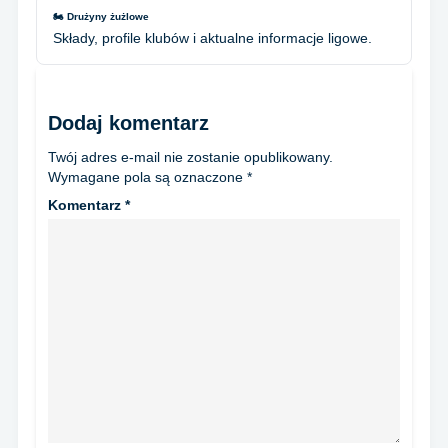
🏍️ Drużyny żużlowe
Składy, profile klubów i aktualne informacje ligowe.
Dodaj komentarz
Twój adres e-mail nie zostanie opublikowany.
Wymagane pola są oznaczone
*
Komentarz
*