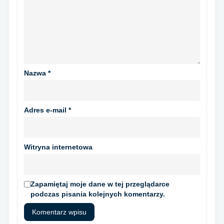
Nazwa
*
Adres e-mail
*
Witryna internetowa
Zapamiętaj moje dane w tej przeglądarce
podczas pisania kolejnych komentarzy.