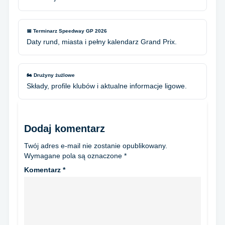
📅 Terminarz Speedway GP 2026
Daty rund, miasta i pełny kalendarz Grand Prix.
🏍️ Drużyny żużlowe
Składy, profile klubów i aktualne informacje ligowe.
Dodaj komentarz
Twój adres e-mail nie zostanie opublikowany.
Wymagane pola są oznaczone
*
Komentarz
*