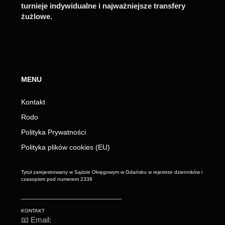
turnieje indywidualne i najważniejsze transfery
żużlowe.
MENU
Kontakt
Rodo
Polityka Prywatności
Polityka plików cookies (EU)
Tytuł zarejestrowany w Sądzie Okręgowym w Gdańsku w rejestrze dzienników i
czasopism pod numerem 2338
_________________________
KONTAKT
📧 Email: