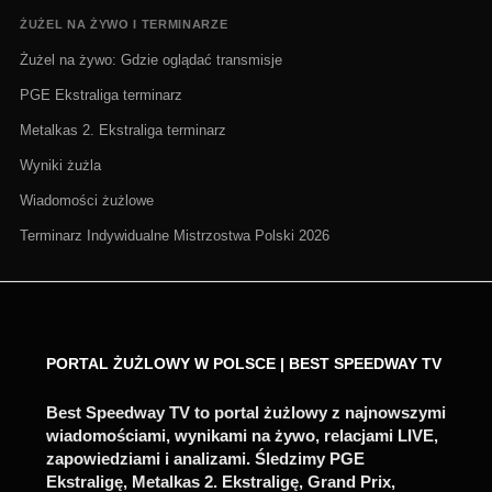
ŻUŻEL NA ŻYWO I TERMINARZE
Żużel na żywo: Gdzie oglądać transmisje
PGE Ekstraliga terminarz
Metalkas 2. Ekstraliga terminarz
Wyniki żużla
Wiadomości żużlowe
Terminarz Indywidualne Mistrzostwa Polski 2026
PORTAL ŻUŻLOWY W POLSCE | BEST SPEEDWAY TV
Best Speedway TV to portal żużlowy z najnowszymi
wiadomościami, wynikami na żywo, relacjami LIVE,
zapowiedziami i analizami. Śledzimy PGE
Ekstraligę, Metalkas 2. Ekstraligę, Grand Prix,