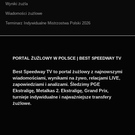
Wyniki żużla
Wiadomości żużlowe
Terminarz Indywidualne Mistrzostwa Polski 2026
PORTAL ŻUŻLOWY W POLSCE | BEST SPEEDWAY TV
Best Speedway TV to portal żużlowy z najnowszymi
wiadomościami, wynikami na żywo, relacjami LIVE,
zapowiedziami i analizami. Śledzimy PGE
Ekstraligę, Metalkas 2. Ekstraligę, Grand Prix,
turnieje indywidualne i najważniejsze transfery
żużlowe.