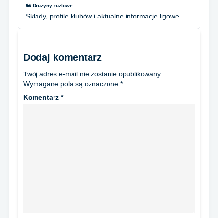
🏍️ Drużyny żużlowe
Składy, profile klubów i aktualne informacje ligowe.
Dodaj komentarz
Twój adres e-mail nie zostanie opublikowany.
Wymagane pola są oznaczone
*
Komentarz
*