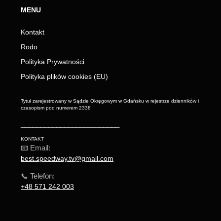
MENU
Kontakt
Rodo
Polityka Prywatności
Polityka plików cookies (EU)
Tytuł zarejestrowany w Sądzie Okręgowym w Gdańsku w rejestrze dzienników i
czasopism pod numerem 2338
_________________________
KONTAKT
📧 Email:
best.speedway.tv@gmail.com
📞 Telefon:
+48 571 242 003