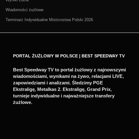
Wiadomości żużlowe
Terminarz Indywidualne Mistrzostwa Polski 2026
PORTAL ŻUŻLOWY W POLSCE | BEST SPEEDWAY TV
Best Speedway TV to portal żużlowy z najnowszymi
wiadomościami, wynikami na żywo, relacjami LIVE,
zapowiedziami i analizami. Śledzimy PGE
Ekstraligę, Metalkas 2. Ekstraligę, Grand Prix,
turnieje indywidualne i najważniejsze transfery
żużlowe.