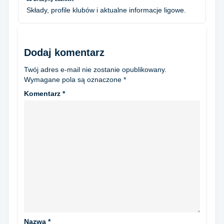
Składy, profile klubów i aktualne informacje ligowe.
Dodaj komentarz
Twój adres e-mail nie zostanie opublikowany.
Wymagane pola są oznaczone
*
Komentarz
*
Nazwa
*