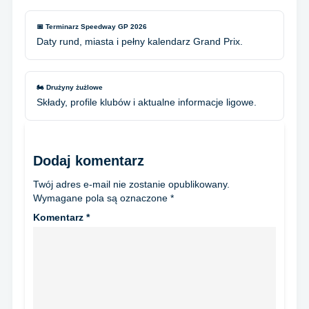
📅 Terminarz Speedway GP 2026
Daty rund, miasta i pełny kalendarz Grand Prix.
🏍️ Drużyny żużlowe
Składy, profile klubów i aktualne informacje ligowe.
Dodaj komentarz
Twój adres e-mail nie zostanie opublikowany.
Wymagane pola są oznaczone
*
Komentarz
*