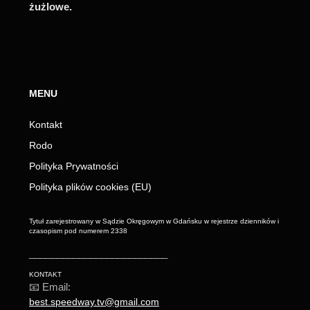
żużlowe.
MENU
Kontakt
Rodo
Polityka Prywatności
Polityka plików cookies (EU)
Tytuł zarejestrowany w Sądzie Okręgowym w Gdańsku w rejestrze dzienników i
czasopism pod numerem 2338
_________________________
KONTAKT
📧 Email:
best.speedway.tv@gmail.com