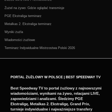
Żużel na żywo: Gdzie oglądać transmisje
PGE Ekstraliga terminarz
Metalkas 2. Ekstraliga terminarz
Wyniki żużla
Wiadomości żużlowe
Terminarz Indywidualne Mistrzostwa Polski 2026
PORTAL ŻUŻLOWY W POLSCE | BEST SPEEDWAY TV
Best Speedway TV to portal żużlowy z najnowszymi
wiadomościami, wynikami na żywo, relacjami LIVE,
zapowiedziami i analizami. Śledzimy PGE
Ekstraligę, Metalkas 2. Ekstraligę, Grand Prix,
turnieje indywidualne i najważniejsze transfery