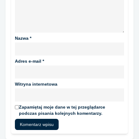
Nazwa
*
Adres e-mail
*
Witryna internetowa
Zapamiętaj moje dane w tej przeglądarce
podczas pisania kolejnych komentarzy.