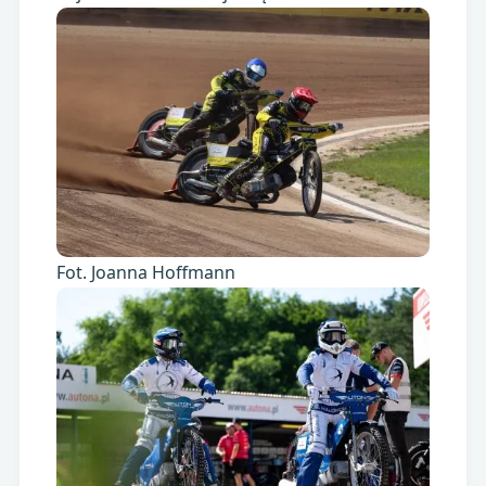
Fot. Joanna Hoffmann