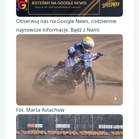
Obserwuj nas na Google News, codziennie
najnowsze informacje. Bądź z Nami
Fot. Marta Astachow