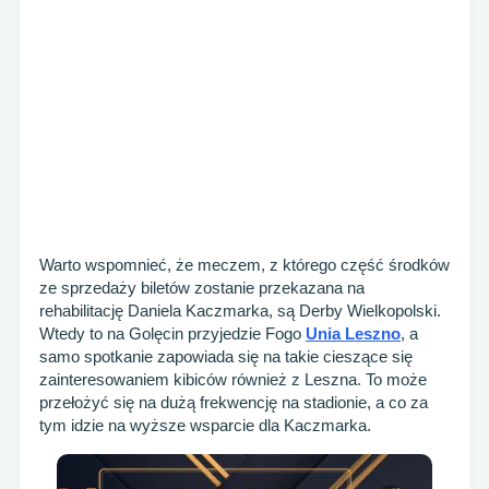
Warto wspomnieć, że meczem, z którego część środków
ze sprzedaży biletów zostanie przekazana na
rehabilitację Daniela Kaczmarka, są Derby Wielkopolski.
Wtedy to na Golęcin przyjedzie Fogo
Unia Leszno
, a
samo spotkanie zapowiada się na takie cieszące się
zainteresowaniem kibiców również z Leszna. To może
przełożyć się na dużą frekwencję na stadionie, a co za
tym idzie na wyższe wsparcie dla Kaczmarka.