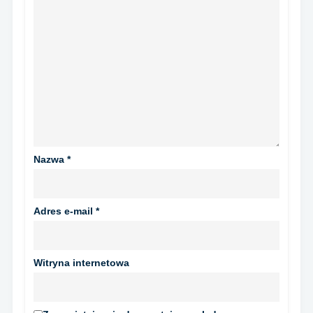
Nazwa
*
Adres e-mail
*
Witryna internetowa