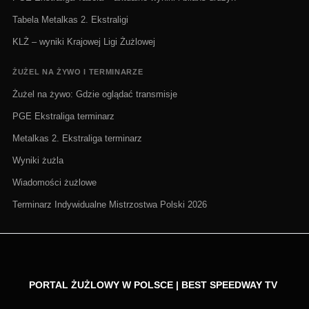
Tabela Metalkas 2. Ekstraligi
KLŻ – wyniki Krajowej Ligi Żużlowej
ŻUŻEL NA ŻYWO I TERMINARZE
Żużel na żywo: Gdzie oglądać transmisje
PGE Ekstraliga terminarz
Metalkas 2. Ekstraliga terminarz
Wyniki żużla
Wiadomości żużlowe
Terminarz Indywidualne Mistrzostwa Polski 2026
PORTAL ŻUŻLOWY W POLSCE | BEST SPEEDWAY TV