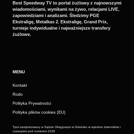
Best Speedway TV to portal żużlowy z najnowszymi
wiadomościami, wynikami na żywo, relacjami LIVE,
zapowiedziami i analizami. Śledzimy PGE
Ekstraligę, Metalkas 2. Ekstraligę, Grand Prix,
turnieje indywidualne i najważniejsze transfery
żużlowe.
MENU
Kontakt
Rodo
Polityka Prywatności
Polityka plików cookies (EU)
Tytuł zarejestrowany w Sądzie Okręgowym w Gdańsku w rejestrze dzienników i
czasopism pod numerem 2338