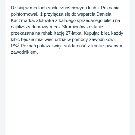
Dzisiaj w mediach społecznościowych klub z Poznania
poinformował, iż przyłącza się do wsparcia Daniela
Kaczmarka. Złotówka z każdego sprzedanego biletu na
najbliższy domowy mecz Skorpionów zostanie
przekazana na rehabilitację 27-latka. Kupując bilet, każdy
kibic będzie miał więc udział w pomocy zawodnikowi.
PSŻ Poznań pokazał więc solidarność z kontuzjowanym
zawodnikiem.