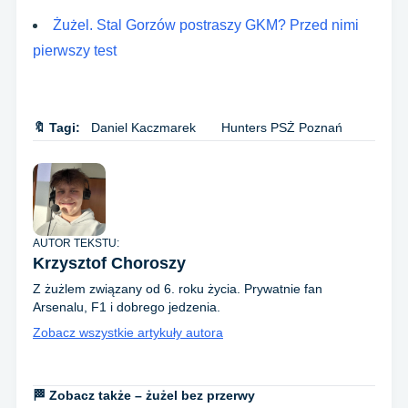
Żużel. Stal Gorzów postraszy GKM? Przed nimi
pierwszy test
🔖 Tagi:
Daniel Kaczmarek
Hunters PSŻ Poznań
AUTOR TEKSTU:
Krzysztof Choroszy
Z żużlem związany od 6. roku życia. Prywatnie fan
Arsenalu, F1 i dobrego jedzenia.
Zobacz wszystkie artykuły autora
🏁 Zobacz także – żużel bez przerwy