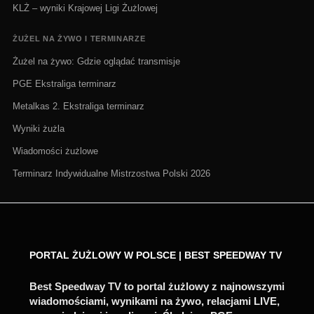
KLŻ – wyniki Krajowej Ligi Żużlowej
ŻUŻEL NA ŻYWO I TERMINARZE
Żużel na żywo: Gdzie oglądać transmisje
PGE Ekstraliga terminarz
Metalkas 2. Ekstraliga terminarz
Wyniki żużla
Wiadomości żużlowe
Terminarz Indywidualne Mistrzostwa Polski 2026
PORTAL ŻUŻLOWY W POLSCE | BEST SPEEDWAY TV
Best Speedway TV to portal żużlowy z najnowszymi
wiadomościami, wynikami na żywo, relacjami LIVE,