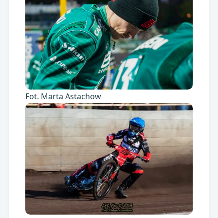
Fot. Marta Astachow