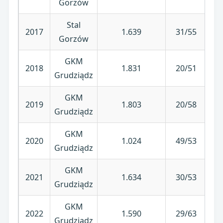
Gorzów
Stal
2017
1.639
31/55
Gorzów
GKM
2018
1.831
20/51
Grudziądz
GKM
2019
1.803
20/58
Grudziądz
GKM
2020
1.024
49/53
Grudziądz
GKM
2021
1.634
30/53
Grudziądz
GKM
2022
1.590
29/63
Grudziądz