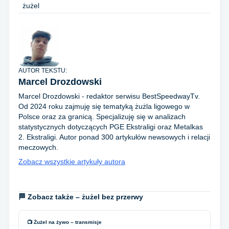
żużel
AUTOR TEKSTU:
Marcel Drozdowski
Marcel Drozdowski - redaktor serwisu BestSpeedwayTv.
Od 2024 roku zajmuję się tematyką żużla ligowego w
Polsce oraz za granicą. Specjalizuję się w analizach
statystycznych dotyczących PGE Ekstraligi oraz Metalkas
2. Ekstraligi. Autor ponad 300 artykułów newsowych i relacji
meczowych.
Zobacz wszystkie artykuły autora
🏁 Zobacz także – żużel bez przerwy
📺 Żużel na żywo – transmisje