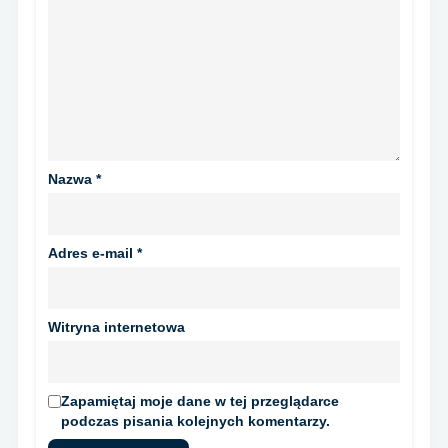
Nazwa
*
Adres e-mail
*
Witryna internetowa
Zapamiętaj moje dane w tej przeglądarce
podczas pisania kolejnych komentarzy.