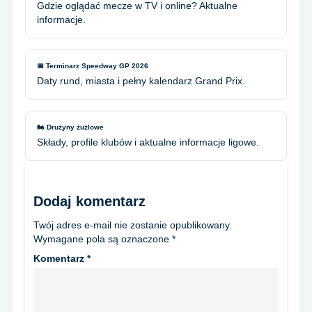
Gdzie oglądać mecze w TV i online? Aktualne
informacje.
📅 Terminarz Speedway GP 2026
Daty rund, miasta i pełny kalendarz Grand Prix.
🏍️ Drużyny żużlowe
Składy, profile klubów i aktualne informacje ligowe.
Dodaj komentarz
Twój adres e-mail nie zostanie opublikowany.
Wymagane pola są oznaczone
*
Komentarz
*