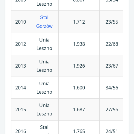
Leszno
Stal
2010
1.712
23/55
Gorzów
Unia
2012
1.938
22/68
Leszno
Unia
2013
1.926
23/67
Leszno
Unia
2014
1.600
34/56
Leszno
Unia
2015
1.687
27/56
Leszno
Stal
2016
1.765
24/51