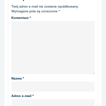
Twój adres e-mail nie zostanie opublikowany.
Wymagane pola są oznaczone
*
Komentarz
*
Nazwa
*
Adres e-mail
*