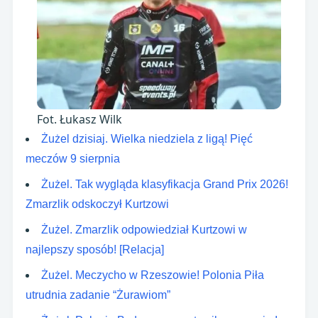
Fot. Łukasz Wilk
Żużel dzisiaj. Wielka niedziela z ligą! Pięć
meczów 9 sierpnia
Żużel. Tak wygląda klasyfikacja Grand Prix 2026!
Zmarzlik odskoczył Kurtzowi
Żużel. Zmarzlik odpowiedział Kurtzowi w
najlepszy sposób! [Relacja]
Żużel. Meczycho w Rzeszowie! Polonia Piła
utrudnia zadanie “Żurawiom”