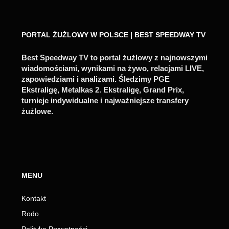
PORTAL ŻUŻLOWY W POLSCE | BEST SPEEDWAY TV
Best Speedway TV to portal żużlowy z najnowszymi
wiadomościami, wynikami na żywo, relacjami LIVE,
zapowiedziami i analizami. Śledzimy PGE
Ekstraligę, Metalkas 2. Ekstraligę, Grand Prix,
turnieje indywidualne i najważniejsze transfery
żużlowe.
MENU
Kontakt
Rodo