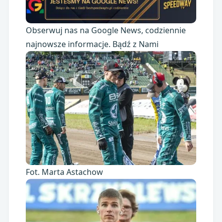
Obserwuj nas na Google News, codziennie
najnowsze informacje. Bądź z Nami
Fot. Marta Astachow