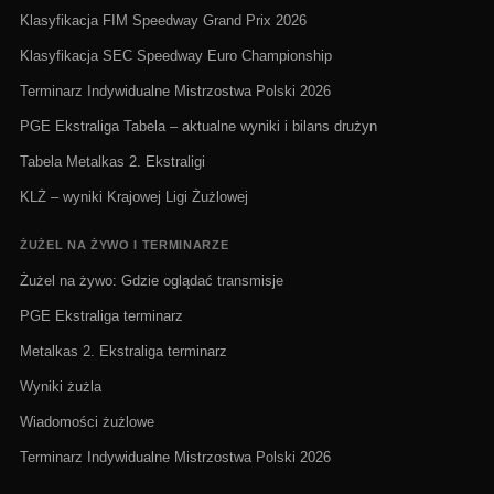
Klasyfikacja FIM Speedway Grand Prix 2026
Klasyfikacja SEC Speedway Euro Championship
Terminarz Indywidualne Mistrzostwa Polski 2026
PGE Ekstraliga Tabela – aktualne wyniki i bilans drużyn
Tabela Metalkas 2. Ekstraligi
KLŻ – wyniki Krajowej Ligi Żużlowej
ŻUŻEL NA ŻYWO I TERMINARZE
Żużel na żywo: Gdzie oglądać transmisje
PGE Ekstraliga terminarz
Metalkas 2. Ekstraliga terminarz
Wyniki żużla
Wiadomości żużlowe
Terminarz Indywidualne Mistrzostwa Polski 2026