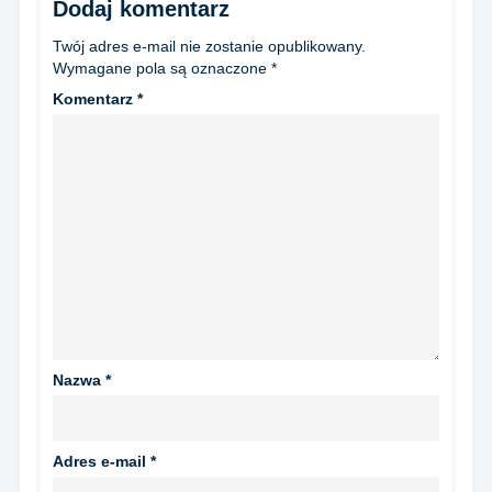
Dodaj komentarz
Twój adres e-mail nie zostanie opublikowany.
Wymagane pola są oznaczone
*
Komentarz
*
Nazwa
*
Adres e-mail
*