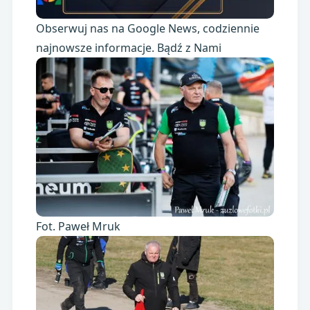
Obserwuj nas na Google News, codziennie
najnowsze informacje. Bądź z Nami
Fot. Paweł Mruk