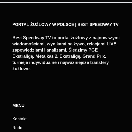
PORTAL ŻUŻLOWY W POLSCE | BEST SPEEDWAY TV
Best Speedway TV to portal żużlowy z najnowszymi
wiadomościami, wynikami na żywo, relacjami LIVE,
zapowiedziami i analizami. Śledzimy PGE
Ekstraligę, Metalkas 2. Ekstraligę, Grand Prix,
turnieje indywidualne i najważniejsze transfery
żużlowe.
MENU
Kontakt
Rodo