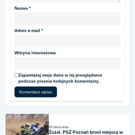
Nazwa
*
Adres e-mail
*
Witryna internetowa
Zapamiętaj moje dane w tej przeglądarce
podczas pisania kolejnych komentarzy.
55 minut temu
Żużel. PSŻ Poznań broni miejsca w