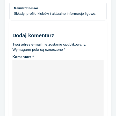
🏍️ Drużyny żużlowe
Składy, profile klubów i aktualne informacje ligowe.
Dodaj komentarz
Twój adres e-mail nie zostanie opublikowany.
Wymagane pola są oznaczone
*
Komentarz
*