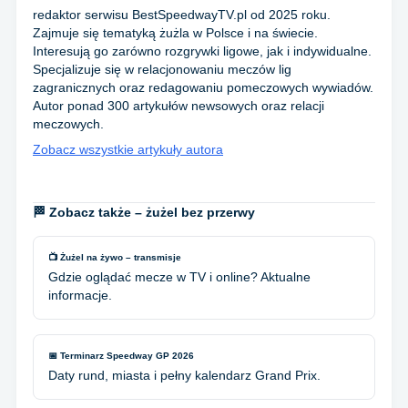
redaktor serwisu BestSpeedwayTV.pl od 2025 roku.
Zajmuje się tematyką żużla w Polsce i na świecie.
Interesują go zarówno rozgrywki ligowe, jak i indywidualne.
Specjalizuje się w relacjonowaniu meczów lig
zagranicznych oraz redagowaniu pomeczowych wywiadów.
Autor ponad 300 artykułów newsowych oraz relacji
meczowych.
Zobacz wszystkie artykuły autora
🏁 Zobacz także – żużel bez przerwy
📺 Żużel na żywo – transmisje
Gdzie oglądać mecze w TV i online? Aktualne
informacje.
📅 Terminarz Speedway GP 2026
Daty rund, miasta i pełny kalendarz Grand Prix.