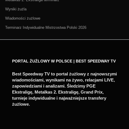
Wyniki żużla
Wiadomości żużlowe
Terminarz Indywidualne Mistrzostwa Polski 2026
PORTAL ŻUŻLOWY W POLSCE | BEST SPEEDWAY TV
Best Speedway TV to portal żużlowy z najnowszymi
wiadomościami, wynikami na żywo, relacjami LIVE,
zapowiedziami i analizami. Śledzimy PGE
Ekstraligę, Metalkas 2. Ekstraligę, Grand Prix,
turnieje indywidualne i najważniejsze transfery
żużlowe.