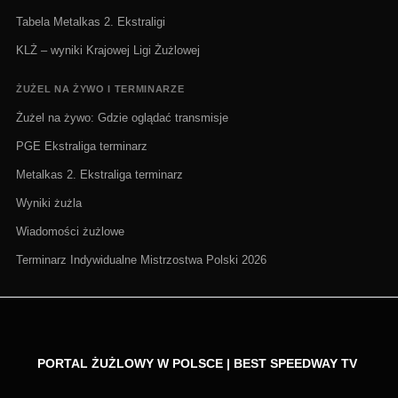
Tabela Metalkas 2. Ekstraligi
KLŻ – wyniki Krajowej Ligi Żużlowej
ŻUŻEL NA ŻYWO I TERMINARZE
Żużel na żywo: Gdzie oglądać transmisje
PGE Ekstraliga terminarz
Metalkas 2. Ekstraliga terminarz
Wyniki żużla
Wiadomości żużlowe
Terminarz Indywidualne Mistrzostwa Polski 2026
PORTAL ŻUŻLOWY W POLSCE | BEST SPEEDWAY TV