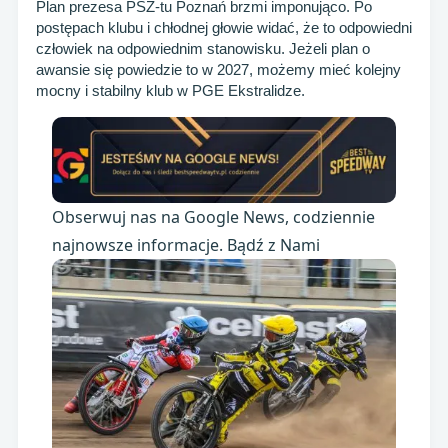
Plan prezesa PSŻ-tu Poznań brzmi imponująco. Po
postępach klubu i chłodnej głowie widać, że to odpowiedni
człowiek na odpowiednim stanowisku. Jeżeli plan o
awansie się powiedzie to w 2027, możemy mieć kolejny
mocny i stabilny klub w PGE Ekstralidze.
Obserwuj nas na Google News, codziennie
najnowsze informacje. Bądź z Nami