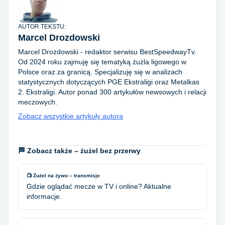
AUTOR TEKSTU:
Marcel Drozdowski
Marcel Drozdowski - redaktor serwisu BestSpeedwayTv.
Od 2024 roku zajmuję się tematyką żużla ligowego w
Polsce oraz za granicą. Specjalizuję się w analizach
statystycznych dotyczących PGE Ekstraligi oraz Metalkas
2. Ekstraligi. Autor ponad 300 artykułów newsowych i relacji
meczowych.
Zobacz wszystkie artykuły autora
🏁 Zobacz także – żużel bez przerwy
📺 Żużel na żywo – transmisje
Gdzie oglądać mecze w TV i online? Aktualne
informacje.