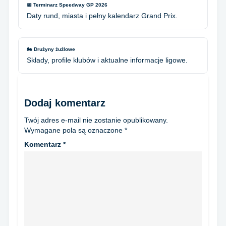
📅 Terminarz Speedway GP 2026
Daty rund, miasta i pełny kalendarz Grand Prix.
🏍️ Drużyny żużlowe
Składy, profile klubów i aktualne informacje ligowe.
Dodaj komentarz
Twój adres e-mail nie zostanie opublikowany.
Wymagane pola są oznaczone
*
Komentarz
*