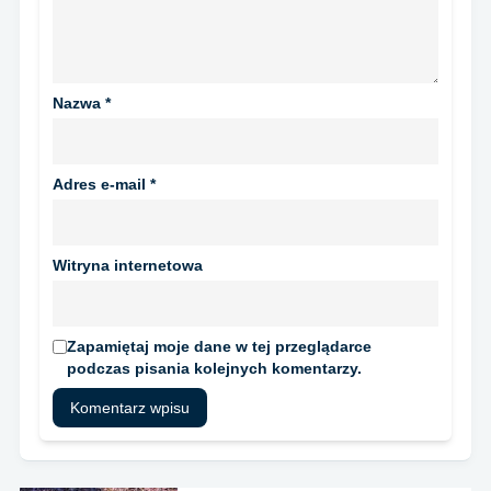
Nazwa
*
Adres e-mail
*
Witryna internetowa
Zapamiętaj moje dane w tej przeglądarce
podczas pisania kolejnych komentarzy.