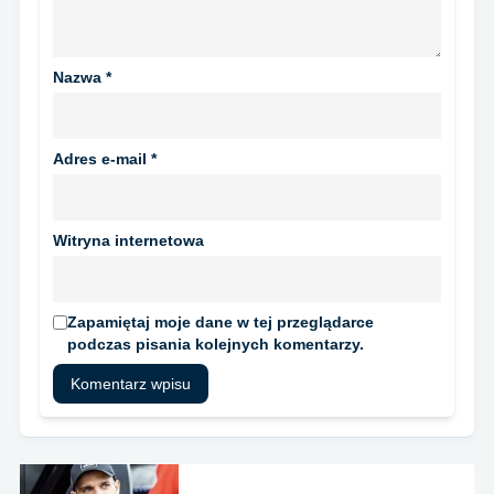
Nazwa
*
Adres e-mail
*
Witryna internetowa
Zapamiętaj moje dane w tej przeglądarce
podczas pisania kolejnych komentarzy.