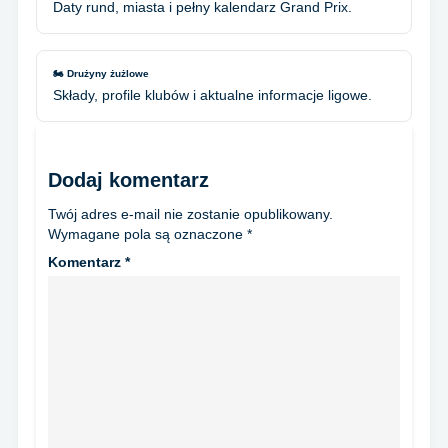
Daty rund, miasta i pełny kalendarz Grand Prix.
🏍️ Drużyny żużlowe
Składy, profile klubów i aktualne informacje ligowe.
Dodaj komentarz
Twój adres e-mail nie zostanie opublikowany.
Wymagane pola są oznaczone
*
Komentarz
*