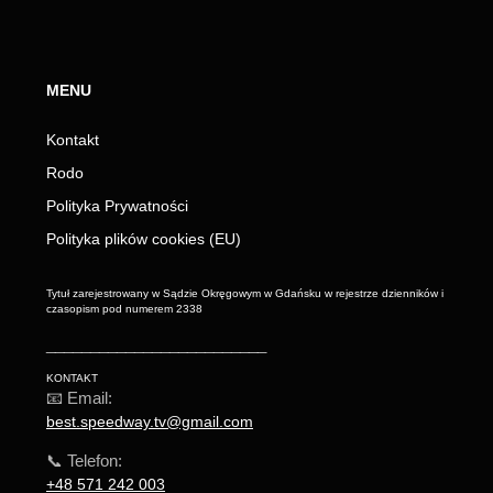
MENU
Kontakt
Rodo
Polityka Prywatności
Polityka plików cookies (EU)
Tytuł zarejestrowany w Sądzie Okręgowym w Gdańsku w rejestrze dzienników i
czasopism pod numerem 2338
_________________________
KONTAKT
📧 Email:
best.speedway.tv@gmail.com
📞 Telefon:
+48 571 242 003