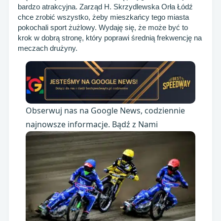
bardzo atrakcyjna. Zarząd H. Skrzydlewska Orła Łódź
chce zrobić wszystko, żeby mieszkańcy tego miasta
pokochali sport żużlowy. Wydaję się, że może być to
krok w dobrą stronę, który poprawi średnią frekwencję na
meczach drużyny.
Obserwuj nas na Google News, codziennie
najnowsze informacje. Bądź z Nami