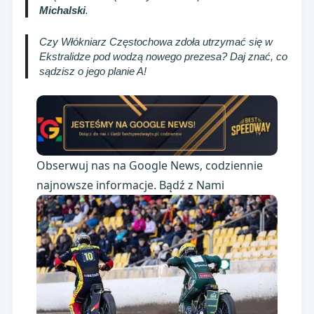
Michalski
.
Czy Włókniarz Częstochowa zdoła utrzymać się w
Ekstralidze pod wodzą nowego prezesa? Daj znać, co
sądzisz o jego planie A!
Obserwuj nas na Google News, codziennie
najnowsze informacje. Bądź z Nami