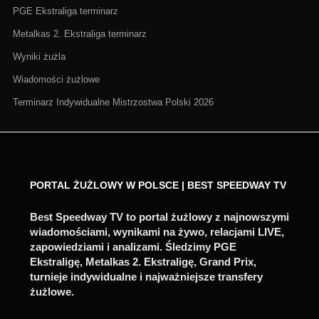
PGE Ekstraliga terminarz
Metalkas 2. Ekstraliga terminarz
Wyniki żużla
Wiadomości żużlowe
Terminarz Indywidualne Mistrzostwa Polski 2026
PORTAL ŻUŻLOWY W POLSCE | BEST SPEEDWAY TV
Best Speedway TV to portal żużlowy z najnowszymi
wiadomościami, wynikami na żywo, relacjami LIVE,
zapowiedziami i analizami. Śledzimy PGE
Ekstraligę, Metalkas 2. Ekstraligę, Grand Prix,
turnieje indywidualne i najważniejsze transfery
żużlowe.