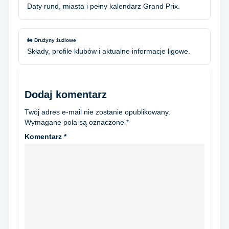
Daty rund, miasta i pełny kalendarz Grand Prix.
🏍️ Drużyny żużlowe
Składy, profile klubów i aktualne informacje ligowe.
Dodaj komentarz
Twój adres e-mail nie zostanie opublikowany.
Wymagane pola są oznaczone
*
Komentarz
*