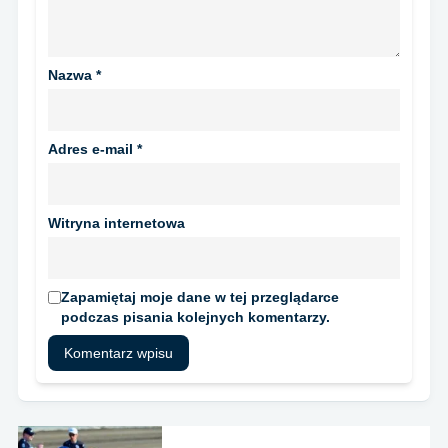
Nazwa
*
Adres e-mail
*
Witryna internetowa
Zapamiętaj moje dane w tej przeglądarce
podczas pisania kolejnych komentarzy.