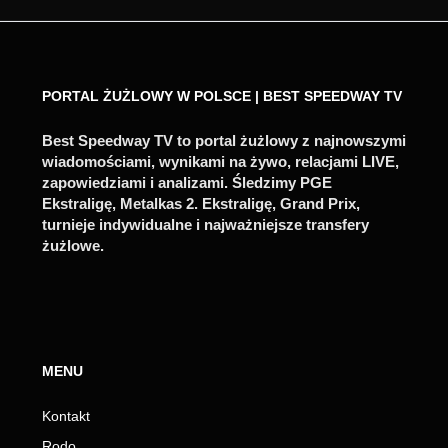
PORTAL ŻUŻLOWY W POLSCE | BEST SPEEDWAY TV
Best Speedway TV to portal żużlowy z najnowszymi
wiadomościami, wynikami na żywo, relacjami LIVE,
zapowiedziami i analizami. Śledzimy PGE
Ekstraligę, Metalkas 2. Ekstraligę, Grand Prix,
turnieje indywidualne i najważniejsze transfery
żużlowe.
MENU
Kontakt
Rodo