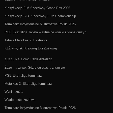
Klasyfikacja FIM Speedway Grand Prix 2026
Klasyfikacja SEC Speedway Euro Championship
Terminarz Indywidualne Mistrzostwa Polski 2026
PGE Ekstraliga Tabela – aktualne wyniki i bilans drużyn
Tabela Metalkas 2. Ekstraligi
KLŻ – wyniki Krajowej Ligi Żużlowej
ŻUŻEL NA ŻYWO I TERMINARZE
Żużel na żywo: Gdzie oglądać transmisje
PGE Ekstraliga terminarz
Metalkas 2. Ekstraliga terminarz
Wyniki żużla
Wiadomości żużlowe
Terminarz Indywidualne Mistrzostwa Polski 2026