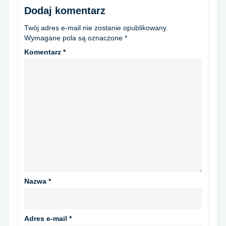
Dodaj komentarz
Twój adres e-mail nie zostanie opublikowany.
Wymagane pola są oznaczone
*
Komentarz
*
Nazwa
*
Adres e-mail
*