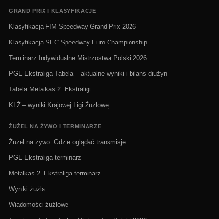
GRAND PRIX I KLASYFIKACJE
Klasyfikacja FIM Speedway Grand Prix 2026
Klasyfikacja SEC Speedway Euro Championship
Terminarz Indywidualne Mistrzostwa Polski 2026
PGE Ekstraliga Tabela – aktualne wyniki i bilans drużyn
Tabela Metalkas 2. Ekstraligi
KLŻ – wyniki Krajowej Ligi Żużlowej
ŻUŻEL NA ŻYWO I TERMINARZE
Żużel na żywo: Gdzie oglądać transmisje
PGE Ekstraliga terminarz
Metalkas 2. Ekstraliga terminarz
Wyniki żużla
Wiadomości żużlowe