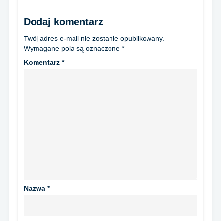
Dodaj komentarz
Twój adres e-mail nie zostanie opublikowany.
Wymagane pola są oznaczone
*
Komentarz
*
Nazwa
*