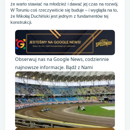
że warto stawiać na młodzież i dawać jej czas na rozwój.
W Toruniu coś rzeczywiście się buduje – i wygląda na to,
że Mikołaj Duchiński jest jednym z fundamentów tej
konstrukcji.
Obserwuj nas na Google News, codziennie
najnowsze informacje. Bądź z Nami