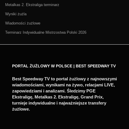
Metalkas 2. Ekstraliga terminarz
Wyniki żużla
Wiadomości żużlowe
Terminarz Indywidualne Mistrzostwa Polski 2026
PORTAL ŻUŻLOWY W POLSCE | BEST SPEEDWAY TV
Best Speedway TV to portal żużlowy z najnowszymi
wiadomościami, wynikami na żywo, relacjami LIVE,
zapowiedziami i analizami. Śledzimy PGE
Ekstraligę, Metalkas 2. Ekstraligę, Grand Prix,
turnieje indywidualne i najważniejsze transfery
żużlowe.