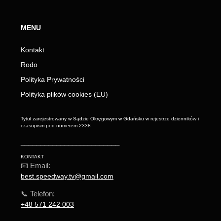
MENU
Kontakt
Rodo
Polityka Prywatności
Polityka plików cookies (EU)
Tytuł zarejestrowany w Sądzie Okręgowym w Gdańsku w rejestrze dzienników i
czasopism pod numerem 2338
_________________________
KONTAKT
📧 Email:
best.speedway.tv@gmail.com
📞 Telefon:
+48 571 242 003