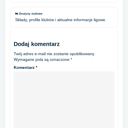
🏍️ Drużyny żużlowe
Składy, profile klubów i aktualne informacje ligowe.
Dodaj komentarz
Twój adres e-mail nie zostanie opublikowany.
Wymagane pola są oznaczone
*
Komentarz
*