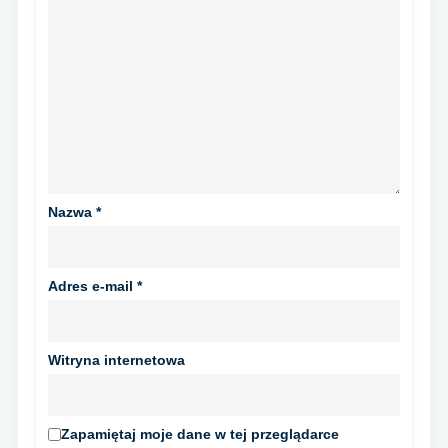
Nazwa
*
Adres e-mail
*
Witryna internetowa
Zapamiętaj moje dane w tej przeglądarce