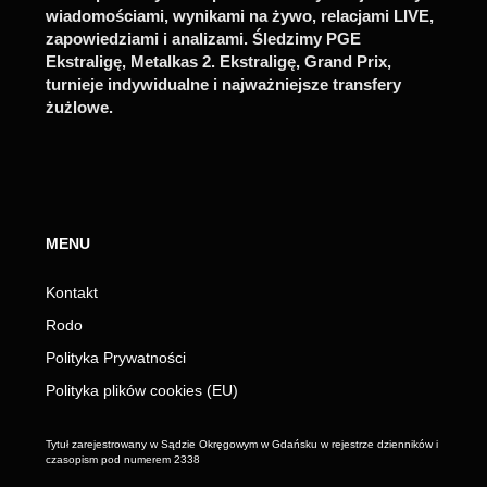
wiadomościami, wynikami na żywo, relacjami LIVE,
zapowiedziami i analizami. Śledzimy PGE
Ekstraligę, Metalkas 2. Ekstraligę, Grand Prix,
turnieje indywidualne i najważniejsze transfery
żużlowe.
MENU
Kontakt
Rodo
Polityka Prywatności
Polityka plików cookies (EU)
Tytuł zarejestrowany w Sądzie Okręgowym w Gdańsku w rejestrze dzienników i
czasopism pod numerem 2338