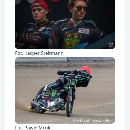
Fot. Kacper Steltmann
Fot. Paweł Mruk