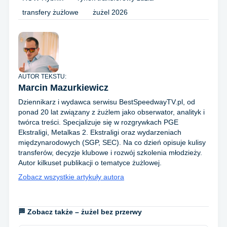
transfery żużlowe
żużel 2026
AUTOR TEKSTU:
Marcin Mazurkiewicz
Dziennikarz i wydawca serwisu BestSpeedwayTV.pl, od
ponad 20 lat związany z żużlem jako obserwator, analityk i
twórca treści. Specjalizuje się w rozgrywkach PGE
Ekstraligi, Metalkas 2. Ekstraligi oraz wydarzeniach
międzynarodowych (SGP, SEC). Na co dzień opisuje kulisy
transferów, decyzje klubowe i rozwój szkolenia młodzieży.
Autor kilkuset publikacji o tematyce żużlowej.
Zobacz wszystkie artykuły autora
🏁 Zobacz także – żużel bez przerwy