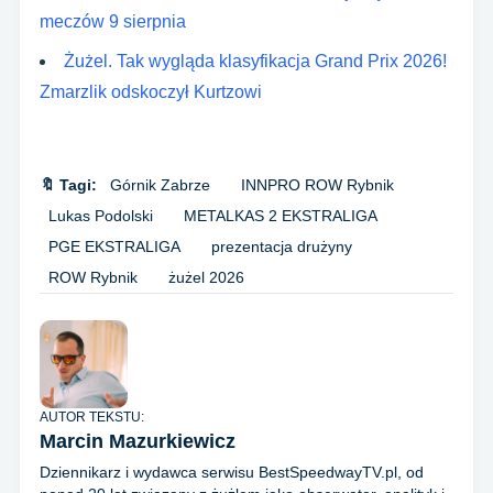
meczów 9 sierpnia
Żużel. Tak wygląda klasyfikacja Grand Prix 2026!
Zmarzlik odskoczył Kurtzowi
🔖 Tagi:
Górnik Zabrze
INNPRO ROW Rybnik
Lukas Podolski
METALKAS 2 EKSTRALIGA
PGE EKSTRALIGA
prezentacja drużyny
ROW Rybnik
żużel 2026
AUTOR TEKSTU:
Marcin Mazurkiewicz
Dziennikarz i wydawca serwisu BestSpeedwayTV.pl, od