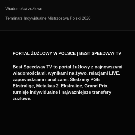
Wiadomości żużlowe
Terminarz Indywidualne Mistrzostwa Polski 2026
PORTAL ŻUŻLOWY W POLSCE | BEST SPEEDWAY TV
Best Speedway TV to portal żużlowy z najnowszymi
wiadomościami, wynikami na żywo, relacjami LIVE,
zapowiedziami i analizami. Śledzimy PGE
Ekstraligę, Metalkas 2. Ekstraligę, Grand Prix,
turnieje indywidualne i najważniejsze transfery
żużlowe.