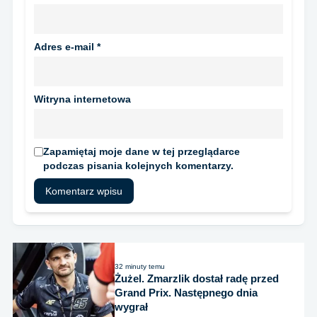
Adres e-mail
*
Witryna internetowa
Zapamiętaj moje dane w tej przeglądarce
podczas pisania kolejnych komentarzy.
32 minuty temu
Żużel. Zmarzlik dostał radę przed
Grand Prix. Następnego dnia
wygrał