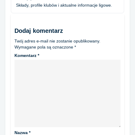
Składy, profile klubów i aktualne informacje ligowe.
Dodaj komentarz
Twój adres e-mail nie zostanie opublikowany.
Wymagane pola są oznaczone
*
Komentarz
*
Nazwa
*